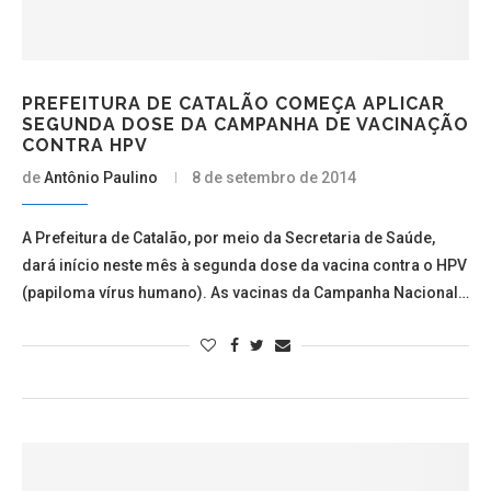
PREFEITURA DE CATALÃO COMEÇA APLICAR
SEGUNDA DOSE DA CAMPANHA DE VACINAÇÃO
CONTRA HPV
de
Antônio Paulino
8 de setembro de 2014
A Prefeitura de Catalão, por meio da Secretaria de Saúde,
dará início neste mês à segunda dose da vacina contra o HPV
(papiloma vírus humano). As vacinas da Campanha Nacional…