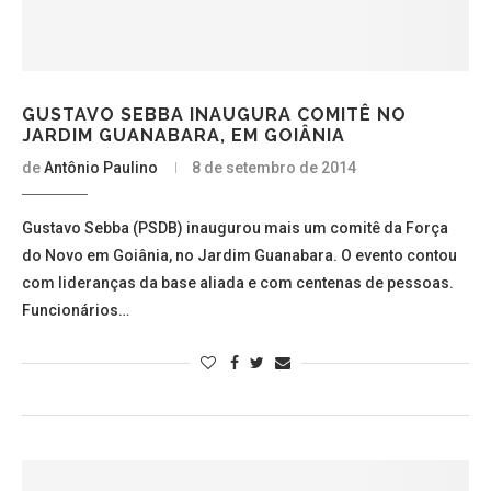
GUSTAVO SEBBA INAUGURA COMITÊ NO
JARDIM GUANABARA, EM GOIÂNIA
de
Antônio Paulino
8 de setembro de 2014
Gustavo Sebba (PSDB) inaugurou mais um comitê da Força
do Novo em Goiânia, no Jardim Guanabara. O evento contou
com lideranças da base aliada e com centenas de pessoas.
Funcionários…