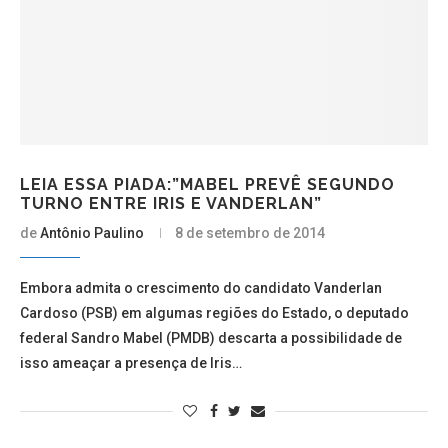
LEIA ESSA PIADA:”MABEL PREVÊ SEGUNDO
TURNO ENTRE IRIS E VANDERLAN”
de
Antônio Paulino
8 de setembro de 2014
Embora admita o crescimento do candidato Vanderlan
Cardoso (PSB) em algumas regiões do Estado, o deputado
federal Sandro Mabel (PMDB) descarta a possibilidade de
isso ameaçar a presença de Iris…