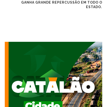
GANHA GRANDE REPERCUSSÃO EM TODO O
ESTADO.