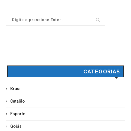
CATEGORIAS
Brasil
Catalão
Esporte
Goiás