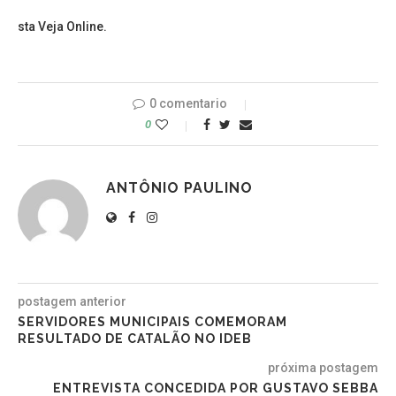
sta Veja Online.
0 comentario
0
ANTÔNIO PAULINO
postagem anterior
SERVIDORES MUNICIPAIS COMEMORAM
RESULTADO DE CATALÃO NO IDEB
próxima postagem
ENTREVISTA CONCEDIDA POR GUSTAVO SEBBA