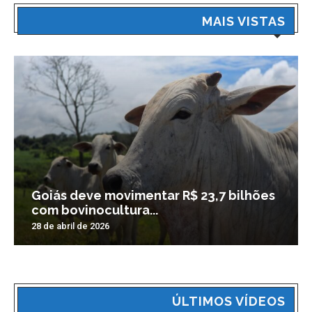
MAIS VISTAS
Goiás deve movimentar R$ 23,7 bilhões
com bovinocultura...
28 de abril de 2026
ÚLTIMOS VÍDEOS