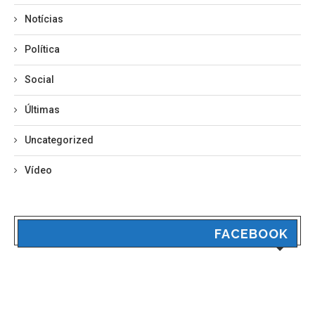
Notícias
Política
Social
Últimas
Uncategorized
Vídeo
FACEBOOK