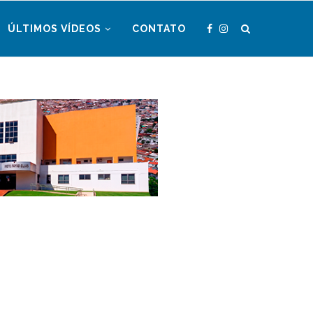
ÚLTIMOS VÍDEOS
CONTATO