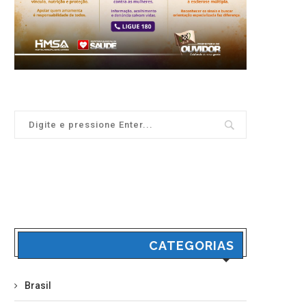
CATEGORIAS
Brasil