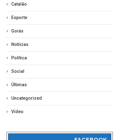
Catalão
Esporte
Goiás
Notícias
Política
Social
Últimas
Uncategorized
Vídeo
FACEBOOK