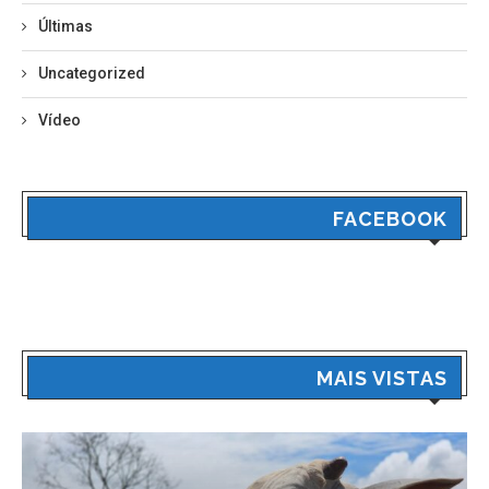
Últimas
Uncategorized
Vídeo
FACEBOOK
MAIS VISTAS