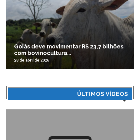
Goiás deve movimentar R$ 23,7 bilhões
com bovinocultura...
28 de abril de 2026
ÚLTIMOS VÍDEOS