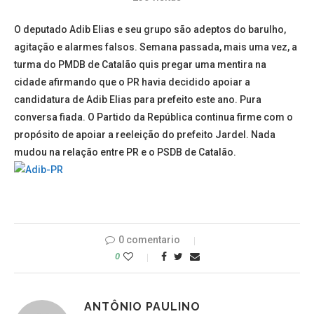
O deputado Adib Elias e seu grupo são adeptos do barulho,
agitação e alarmes falsos. Semana passada, mais uma vez, a
turma do PMDB de Catalão quis pregar uma mentira na
cidade afirmando que o PR havia decidido apoiar a
candidatura de Adib Elias para prefeito este ano. Pura
conversa fiada. O Partido da República continua firme com o
propósito de apoiar a reeleição do prefeito Jardel. Nada
mudou na relação entre PR e o PSDB de Catalão.
0 comentario
0
ANTÔNIO PAULINO