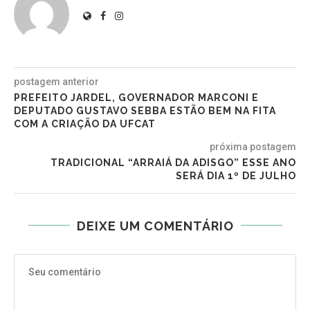
postagem anterior
PREFEITO JARDEL, GOVERNADOR MARCONI E
DEPUTADO GUSTAVO SEBBA ESTÃO BEM NA FITA
COM A CRIAÇÃO DA UFCAT
próxima postagem
TRADICIONAL “ARRAIÁ DA ADISGO” ESSE ANO
SERÁ DIA 1º DE JULHO
DEIXE UM COMENTÁRIO