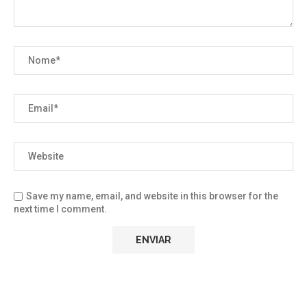
Save my name, email, and website in this browser for the
next time I comment.