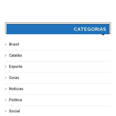
CATEGORIAS
Brasil
Catalão
Esporte
Goiás
Notícias
Política
Social