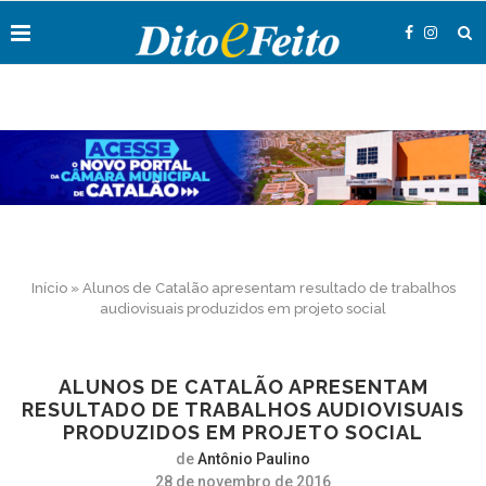
Início
»
Alunos de Catalão apresentam resultado de trabalhos
audiovisuais produzidos em projeto social
ALUNOS DE CATALÃO APRESENTAM
RESULTADO DE TRABALHOS AUDIOVISUAIS
PRODUZIDOS EM PROJETO SOCIAL
de
Antônio Paulino
28 de novembro de 2016