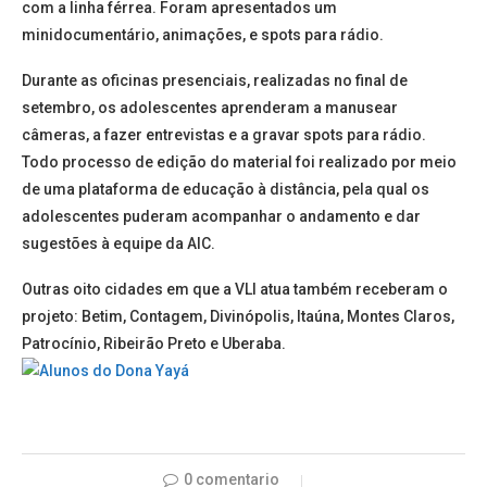
com a linha férrea. Foram apresentados um
minidocumentário, animações, e spots para rádio.
Durante as oficinas presenciais, realizadas no final de
setembro, os adolescentes aprenderam a manusear
câmeras, a fazer entrevistas e a gravar spots para rádio.
Todo processo de edição do material foi realizado por meio
de uma plataforma de educação à distância, pela qual os
adolescentes puderam acompanhar o andamento e dar
sugestões à equipe da AIC.
Outras oito cidades em que a VLI atua também receberam o
projeto: Betim, Contagem, Divinópolis, Itaúna, Montes Claros,
Patrocínio, Ribeirão Preto e Uberaba.
0 comentario