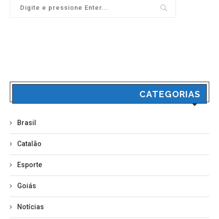
CATEGORIAS
Brasil
Catalão
Esporte
Goiás
Notícias