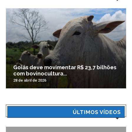
Goiás deve movimentar R$ 23,7 bilhões
com bovinocultura...
28 de abril de 2026
ÚLTIMOS VÍDEOS