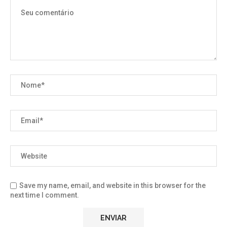
Save my name, email, and website in this browser for the
next time I comment.