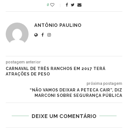
0
ANTÔNIO PAULINO
postagem anterior
CARNAVAL DE TRÊS RANCHOS EM 2017 TERÁ
ATRAÇÕES DE PESO
próxima postagem
“NÃO VAMOS DEIXAR A PETECA CAIR”, DIZ
MARCONI SOBRE SEGURANÇA PÚBLICA
DEIXE UM COMENTÁRIO