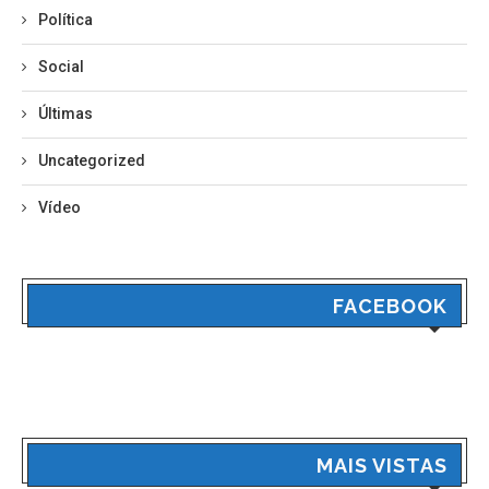
Política
Social
Últimas
Uncategorized
Vídeo
FACEBOOK
MAIS VISTAS