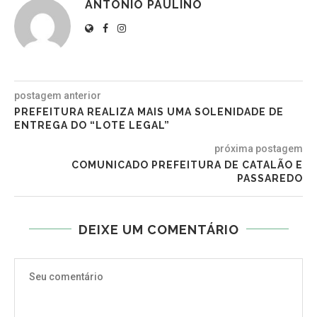
ANTÔNIO PAULINO
postagem anterior
PREFEITURA REALIZA MAIS UMA SOLENIDADE DE
ENTREGA DO “LOTE LEGAL”
próxima postagem
COMUNICADO PREFEITURA DE CATALÃO E
PASSAREDO
DEIXE UM COMENTÁRIO