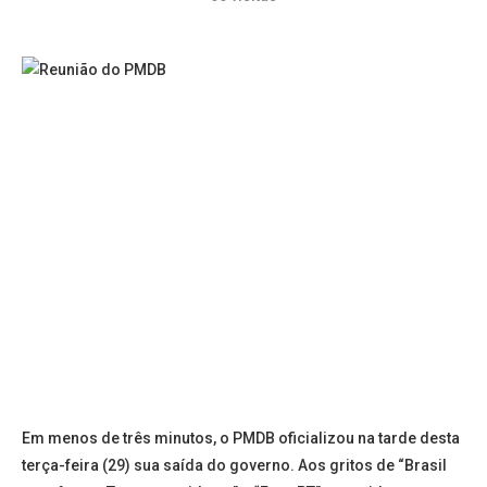
Em menos de três minutos, o PMDB oficializou na tarde desta
terça-feira (29) sua saída do governo. Aos gritos de “Brasil