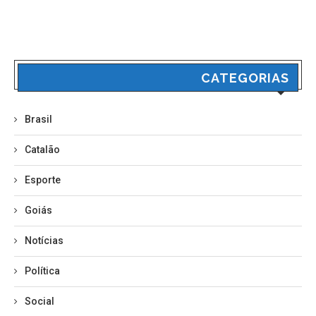
CATEGORIAS
Brasil
Catalão
Esporte
Goiás
Notícias
Política
Social