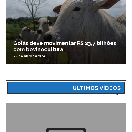
Goiás deve movimentar R$ 23,7 bilhões
com bovinocultura...
28 de abril de 2026
ÚLTIMOS VÍDEOS