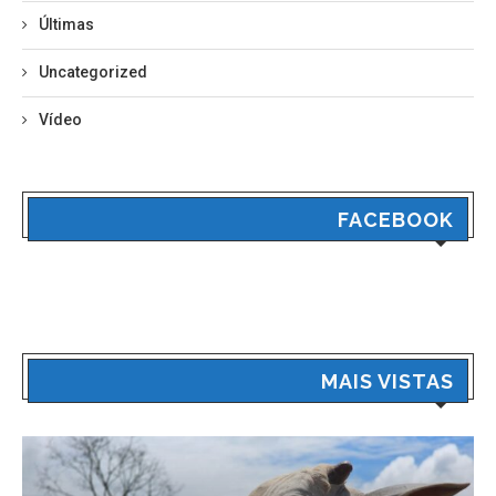
Últimas
Uncategorized
Vídeo
FACEBOOK
MAIS VISTAS