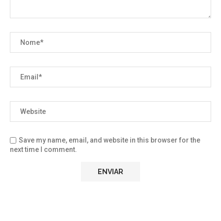
Save my name, email, and website in this browser for the
next time I comment.