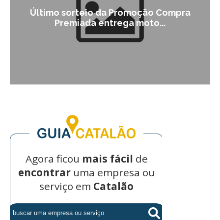
Campanha institucional de Catalão