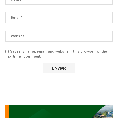
Save my name, email, and website in this browser for the
next time I comment.