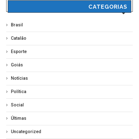
CATEGORIAS
Brasil
Catalão
Esporte
Goiás
Notícias
Política
Social
Últimas
Uncategorized