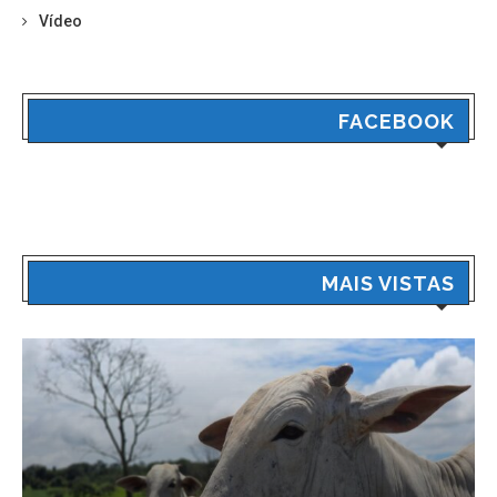
Vídeo
FACEBOOK
MAIS VISTAS