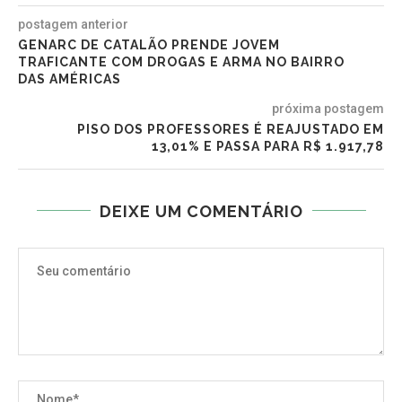
postagem anterior
GENARC DE CATALÃO PRENDE JOVEM
TRAFICANTE COM DROGAS E ARMA NO BAIRRO
DAS AMÉRICAS
próxima postagem
PISO DOS PROFESSORES É REAJUSTADO EM
13,01% E PASSA PARA R$ 1.917,78
DEIXE UM COMENTÁRIO