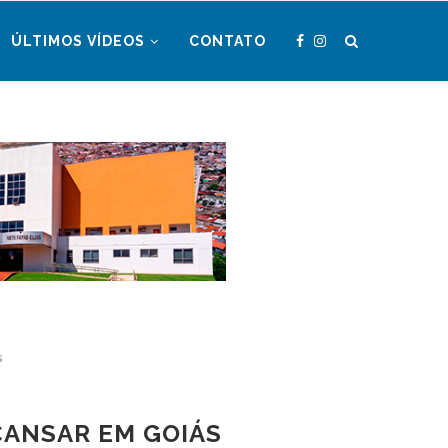
ÚLTIMOS VÍDEOS
CONTATO
s
CANSAR EM GOIÁS