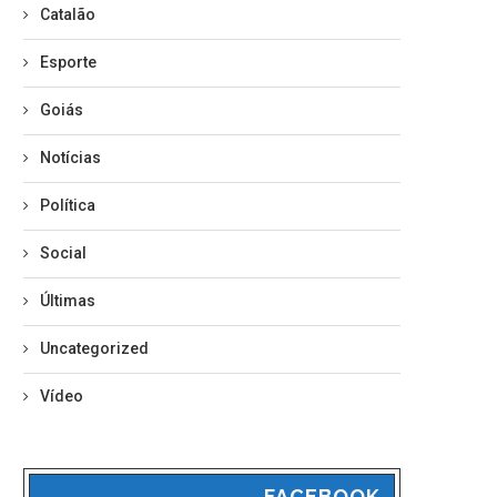
Catalão
Esporte
Goiás
Notícias
Política
Social
Últimas
Uncategorized
Vídeo
FACEBOOK