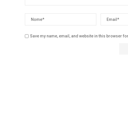
Save my name, email, and website in this browser for