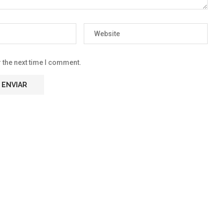
 the next time I comment.