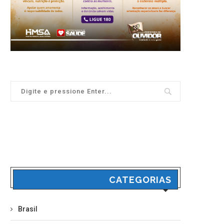
CATEGORIAS
Brasil