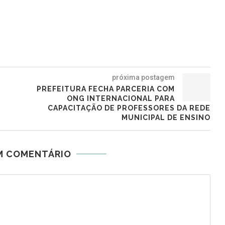
próxima postagem
PREFEITURA FECHA PARCERIA COM
ONG INTERNACIONAL PARA
CAPACITAÇÃO DE PROFESSORES DA REDE
MUNICIPAL DE ENSINO
M COMENTÁRIO