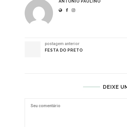
ANTÔNIO PAULINO
postagem anterior
FESTA DO PRETO
DEIXE U