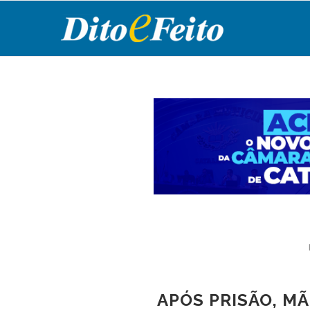
APÓS PRISÃO, M