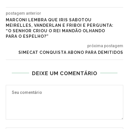
postagem anterior
MARCONI LEMBRA QUE IRIS SABOTOU
MEIRELLES, VANDERLAN E FRIBOI E PERGUNTA:
“O SENHOR CRIOU O REI MANDÃO OLHANDO
PARA O ESPELHO?”
próxima postagem
SIMECAT CONQUISTA ABONO PARA DEMITIDOS
DEIXE UM COMENTÁRIO