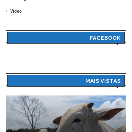
Vídeo
FACEBOOK
MAIS VISTAS