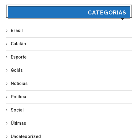
CATEGORIAS
Brasil
Catalão
Esporte
Goiás
Notícias
Política
Social
Últimas
Uncategorized