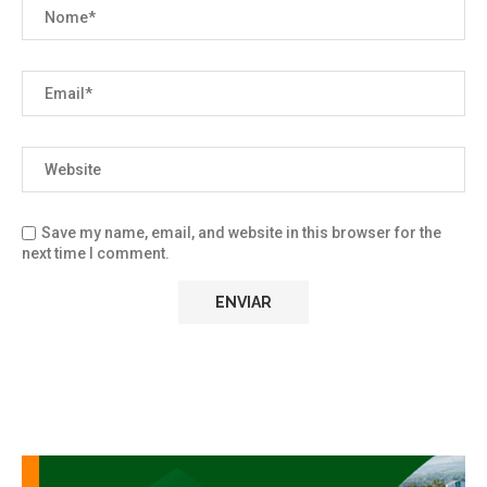
Save my name, email, and website in this browser for the
next time I comment.