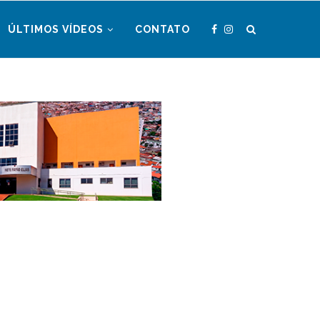
ÚLTIMOS VÍDEOS
CONTATO