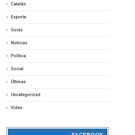
Catalão
Esporte
Goiás
Notícias
Política
Social
Últimas
Uncategorized
Vídeo
FACEBOOK