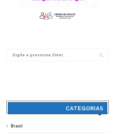
CATEGORIAS
Brasil