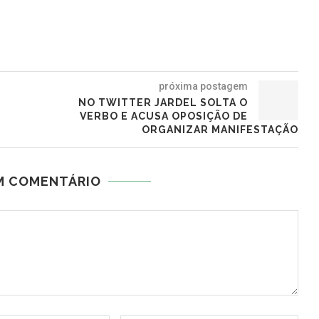
próxima postagem
E
NO TWITTER JARDEL SOLTA O
VERBO E ACUSA OPOSIÇÃO DE
ORGANIZAR MANIFESTAÇÃO
M COMENTÁRIO