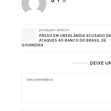
postagem anterior
PRESO EM UBERLÂNDIA ACUSADO D
ATAQUES AO BANCO DO BRASIL DE
GOIANDIRA
DEIXE U