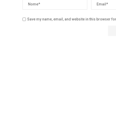
Save my name, email, and website in this browser for