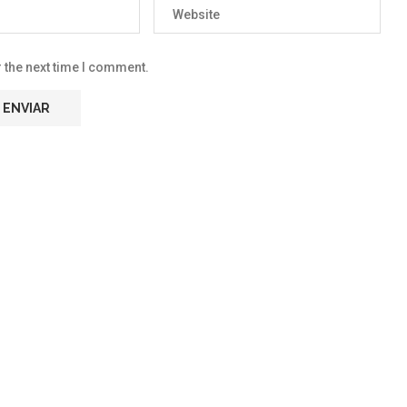
 the next time I comment.