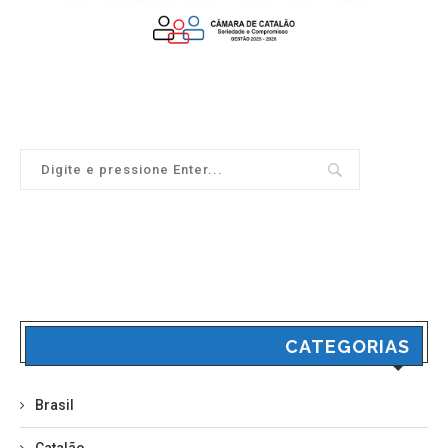
CATEGORIAS
Brasil
Catalão