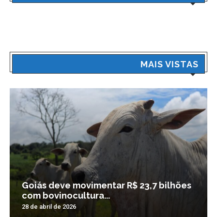
MAIS VISTAS
Goiás deve movimentar R$ 23,7 bilhões
com bovinocultura...
28 de abril de 2026