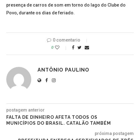
presença de carros de som em torno do lago do Clube do
Povo, durante os dias de feriado.
0 comentario
0
ANTÔNIO PAULINO
postagem anterior
FALTA DE DINHEIRO AFETA TODOS OS
MUNICÍPIOS DO BRASIL. CATALÃO TAMBÉM
próxima postagem