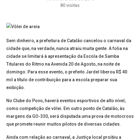
80
visitas
Sem dinheiro, a prefeitura de Catalão cancelou o carnaval da
cidade que, na verdade, nunca atraiu muita gente. A folia na
cidade se limitará à apresentação da Escola de Samba
Titulares do Ritmo na Avenida 20 de Agosto, na noite de
domingo. Para esse evento, o prefeito Jardel liberou R$ 40
mil a título de contribuição para a escola preparar sua
exibição.
No Clube do Povo, haverá eventos esportivos de alto nível,
como competição de vôlei. Em outro ponto de Catalão, às
margens da GO-330, será disputada uma prova de motocross
que promete reunir muitos pilotos de diversas cidades.
Ainda com relação ao carnaval, a Justiça local proibiu a