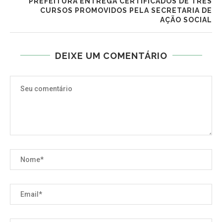
PREFEITURA ENTREGA CERTIFICADOS DE TRÊS
CURSOS PROMOVIDOS PELA SECRETARIA DE
AÇÃO SOCIAL
DEIXE UM COMENTÁRIO