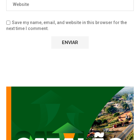
Save my name, email, and website in this browser for the
next time I comment.