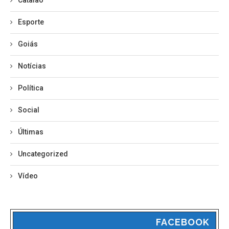
Esporte
Goiás
Notícias
Política
Social
Últimas
Uncategorized
Vídeo
FACEBOOK