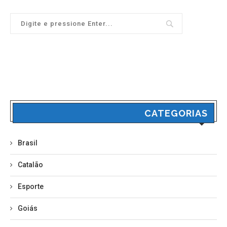
CATEGORIAS
Brasil
Catalão
Esporte
Goiás