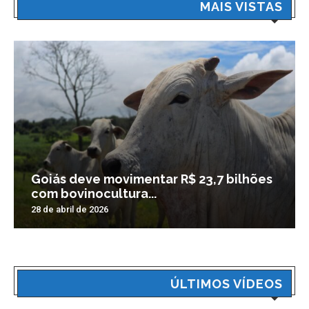
MAIS VISTAS
Goiás deve movimentar R$ 23,7 bilhões
com bovinocultura...
28 de abril de 2026
ÚLTIMOS VÍDEOS