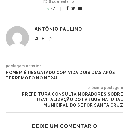
0 comentario
0
ANTÔNIO PAULINO
postagem anterior
HOMEM É RESGATADO COM VIDA DOIS DIAS APÓS
TERREMOTO NO NEPAL
próxima postagem
PREFEITURA CONSULTA MORADORES SOBRE
REVITALIZAÇÃO DO PARQUE NATURAL
MUNICIPAL DO SETOR SANTA CRUZ
DEIXE UM COMENTÁRIO