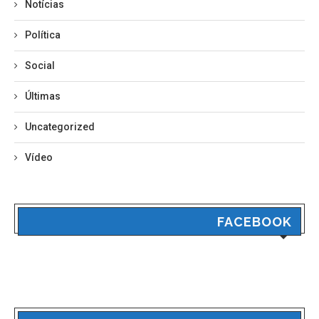
Notícias
Política
Social
Últimas
Uncategorized
Vídeo
FACEBOOK