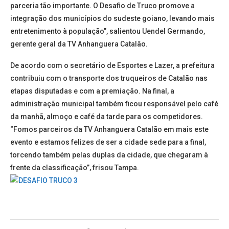
parceria tão importante. O Desafio de Truco promove a
integração dos municípios do sudeste goiano, levando mais
entretenimento à população”, salientou Uendel Germando,
gerente geral da TV Anhanguera Catalão.
De acordo com o secretário de Esportes e Lazer, a prefeitura
contribuiu com o transporte dos truqueiros de Catalão nas
etapas disputadas e com a premiação. Na final, a
administração municipal também ficou responsável pelo café
da manhã, almoço e café da tarde para os competidores.
“Fomos parceiros da TV Anhanguera Catalão em mais este
evento e estamos felizes de ser a cidade sede para a final,
torcendo também pelas duplas da cidade, que chegaram à
frente da classificação”, frisou Tampa.