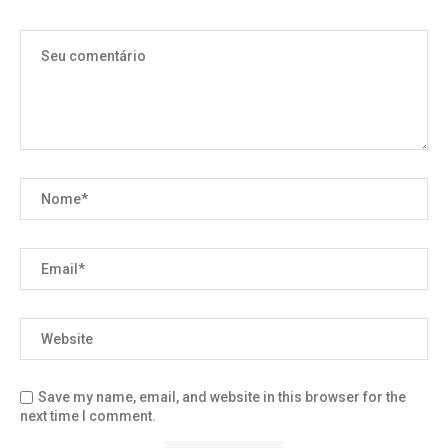
Save my name, email, and website in this browser for the
next time I comment.