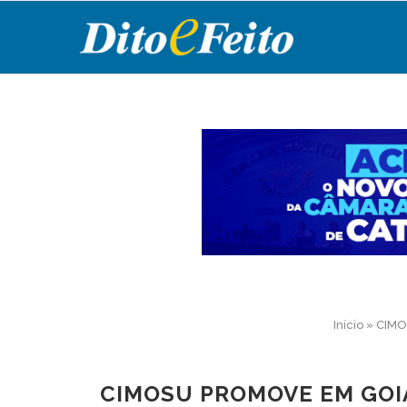
Início
»
CIMOS
CIMOSU PROMOVE EM GOI