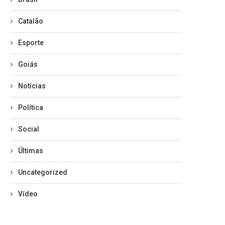
Catalão
Esporte
Goiás
Notícias
Política
Social
Últimas
Uncategorized
Vídeo