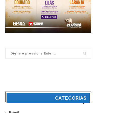
CATEGORIAS
Brasil