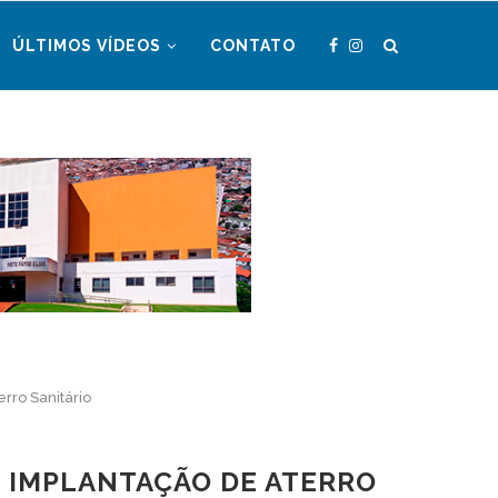
ÚLTIMOS VÍDEOS
CONTATO
ro Sanitário
 IMPLANTAÇÃO DE ATERRO