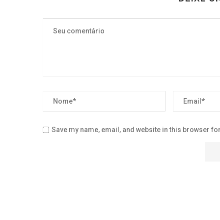
Save my name, email, and website in this browser for