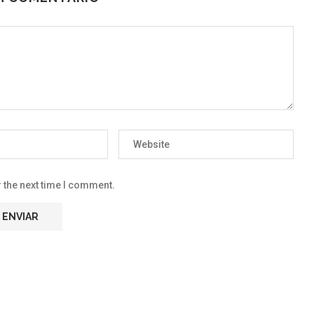
 the next time I comment.