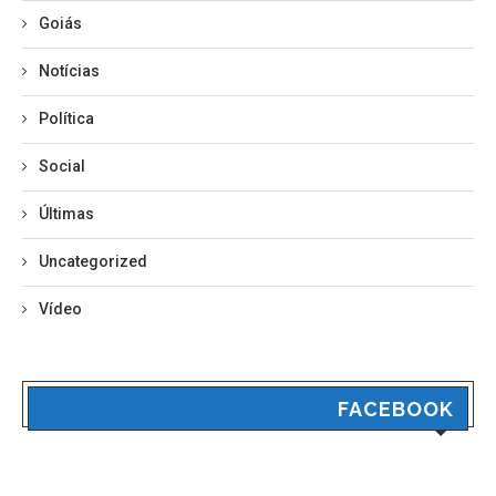
Goiás
Notícias
Política
Social
Últimas
Uncategorized
Vídeo
FACEBOOK