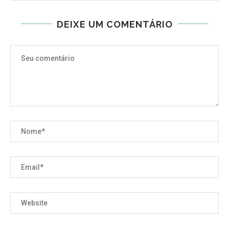
DEIXE UM COMENTÁRIO