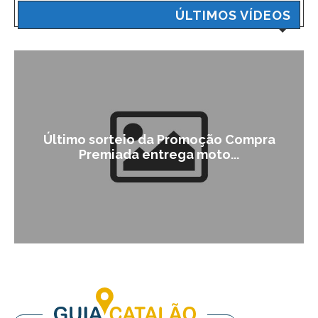
ÚLTIMOS VÍDEOS
Último sorteio da Promoção Compra
Premiada entrega moto...