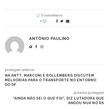
0 comentario
0
ANTÔNIO PAULINO
postagem anterior
NA ANTT, MARCONI E ROLLEMBERG DISCUTEM
MELHORIAS PARA O TRANSPORTE NO ENTORNO
DO DF
próxima postagem
“AINDA NÃO SEI O QUE FOI”, DIZ LUTADORA QUE
ANDOU NUA NO RS