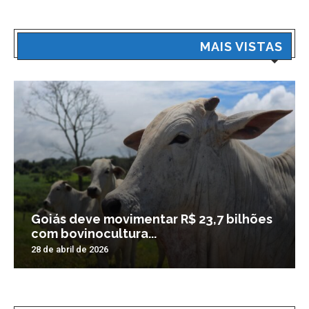
MAIS VISTAS
Goiás deve movimentar R$ 23,7 bilhões
com bovinocultura...
28 de abril de 2026