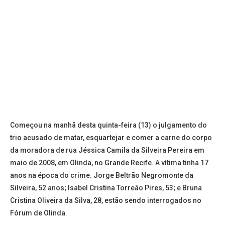
Começou na manhã desta quinta-feira (13) o julgamento do
trio acusado de matar, esquartejar e comer a carne do corpo
da moradora de rua Jéssica Camila da Silveira Pereira em
maio de 2008, em Olinda, no Grande Recife. A vítima tinha 17
anos na época do crime. Jorge Beltrão Negromonte da
Silveira, 52 anos; Isabel Cristina Torreão Pires, 53; e Bruna
Cristina Oliveira da Silva, 28, estão sendo interrogados no
Fórum de Olinda.