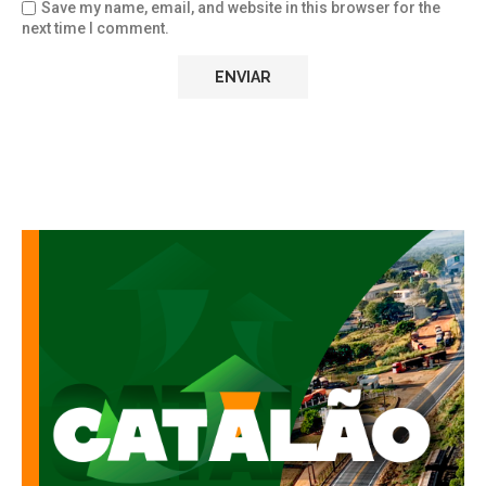
Save my name, email, and website in this browser for the
next time I comment.