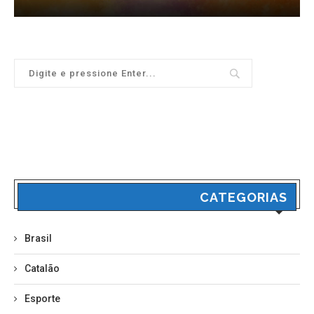
CATEGORIAS
Brasil
Catalão
Esporte