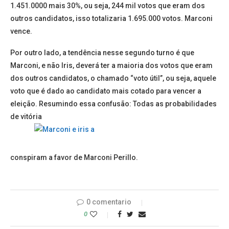
1.451.0000 mais 30%, ou seja, 244 mil votos que eram dos
outros candidatos, isso totalizaria 1.695.000 votos. Marconi
vence.
Por outro lado, a tendência nesse segundo turno é que
Marconi, e não Iris, deverá ter a maioria dos votos que eram
dos outros candidatos, o chamado “voto útil”, ou seja, aquele
voto que é dado ao candidato mais cotado para vencer a
eleição. Resumindo essa confusão: Todas as probabilidades
de vitória
conspiram a favor de Marconi Perillo.
0 comentario
0