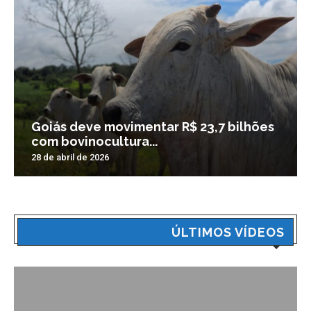
Goiás deve movimentar R$ 23,7 bilhões
com bovinocultura...
28 de abril de 2026
ÚLTIMOS VÍDEOS