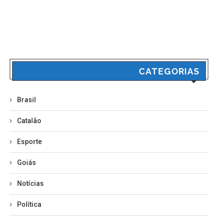
CATEGORIAS
Brasil
Catalão
Esporte
Goiás
Notícias
Política