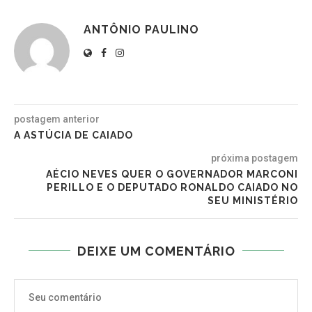
ANTÔNIO PAULINO
postagem anterior
A ASTÚCIA DE CAIADO
próxima postagem
AÉCIO NEVES QUER O GOVERNADOR MARCONI
PERILLO E O DEPUTADO RONALDO CAIADO NO
SEU MINISTÉRIO
DEIXE UM COMENTÁRIO