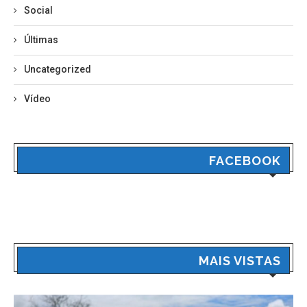
Social
Últimas
Uncategorized
Vídeo
FACEBOOK
MAIS VISTAS