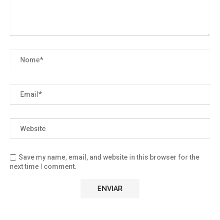
Save my name, email, and website in this browser for the
next time I comment.