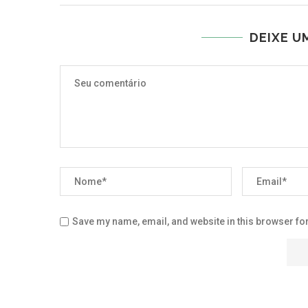
DEIXE U
Save my name, email, and website in this browser for