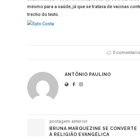
mesmo para a saúde, já que se tratava de vacinas cont
trecho do texto.
0 comentari
ANTÔNIO PAULINO
postagem anterior
BRUNA MARQUEZINE SE CONVERTE
À RELIGIÃO EVANGÉLICA