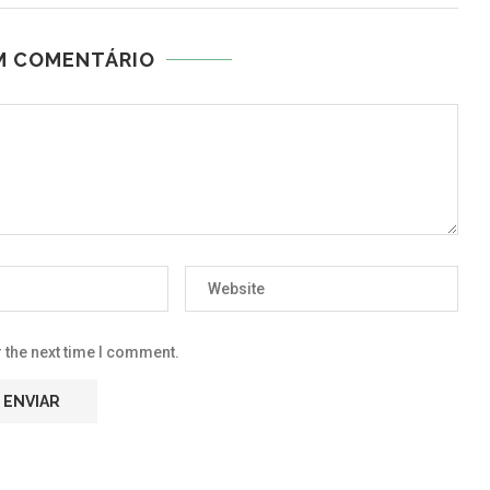
M COMENTÁRIO
 the next time I comment.