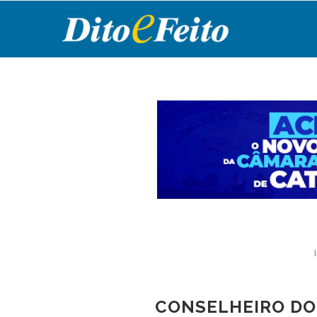
CONSELHEIRO DO