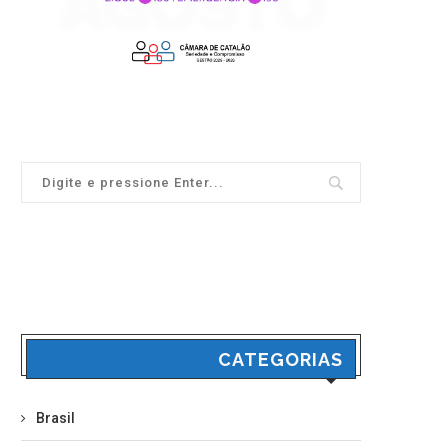
CATEGORIAS
Brasil