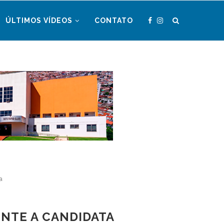
ÚLTIMOS VÍDEOS
CONTATO
a
NTE A CANDIDATA