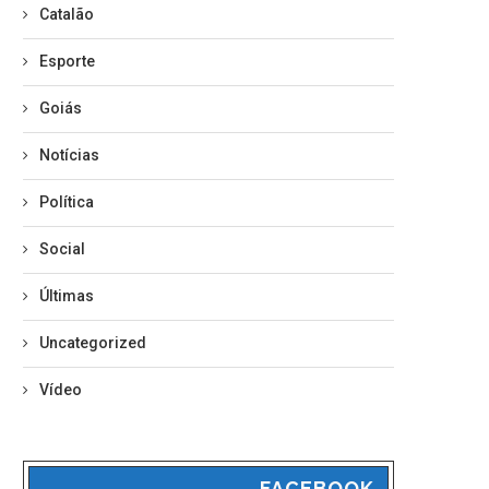
Catalão
Esporte
Goiás
Notícias
Política
Social
Últimas
Uncategorized
Vídeo
FACEBOOK