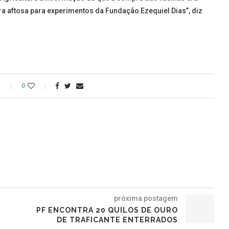
ra aftosa para experimentos da Fundação Ezequiel Dias”, diz
o
0
próxima postagem
PF ENCONTRA 20 QUILOS DE OURO
DE TRAFICANTE ENTERRADOS