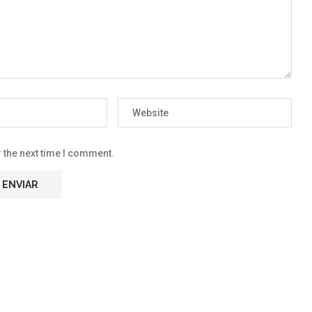
 the next time I comment.