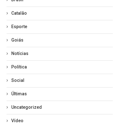
Catalão
Esporte
Goiás
Notícias
Política
Social
Últimas
Uncategorized
Vídeo