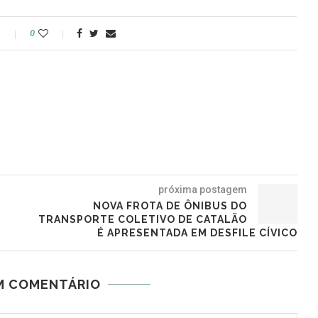
o
0
próxima postagem
NOVA FROTA DE ÔNIBUS DO
TRANSPORTE COLETIVO DE CATALÃO
É APRESENTADA EM DESFILE CÍVICO
M COMENTÁRIO