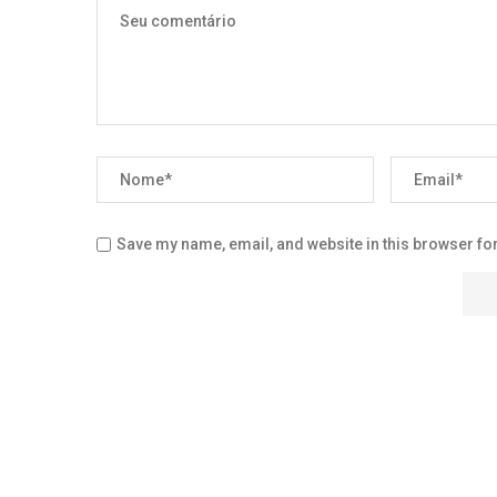
Save my name, email, and website in this browser for