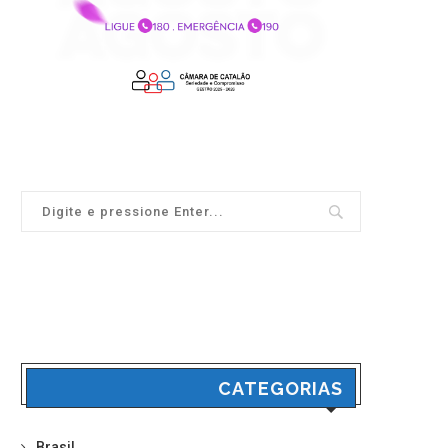
CATEGORIAS
Brasil