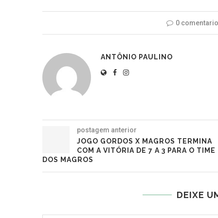
0 comentari
ANTÔNIO PAULINO
postagem anterior
JOGO GORDOS X MAGROS TERMINA
COM A VITÓRIA DE 7 A 3 PARA O TIME
DOS MAGROS
DEIXE U