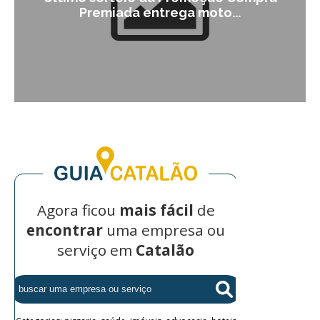
Premiada entrega moto...