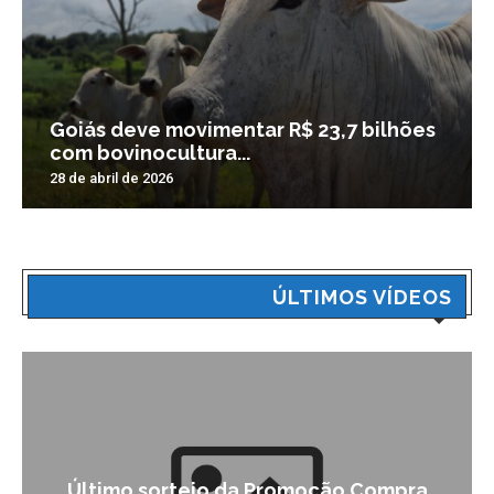
Goiás deve movimentar R$ 23,7 bilhões
com bovinocultura...
28 de abril de 2026
ÚLTIMOS VÍDEOS
Último sorteio da Promoção Compra