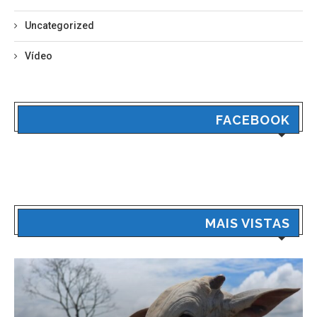
Uncategorized
Vídeo
FACEBOOK
MAIS VISTAS