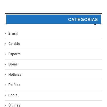
CATEGORIAS
Brasil
Catalão
Esporte
Goiás
Notícias
Política
Social
Últimas