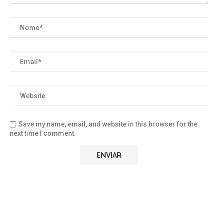
Save my name, email, and website in this browser for the
next time I comment.