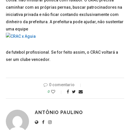
caminhar com as próprias pernas, buscar patrocinadores na
iniciativa privada e não ficar contando exclusivamente com
dinheiro da prefeitura. A prefeitura pode ajudar, não sustentar
uma equipe
de futebol profissional. Se for feito assim, o CRAC voltará a
ser um clube vencedor.
0 comentario
0
ANTÔNIO PAULINO