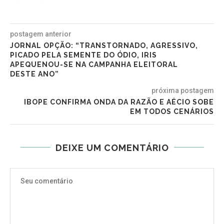
postagem anterior
JORNAL OPÇÃO: “TRANSTORNADO, AGRESSIVO,
PICADO PELA SEMENTE DO ÓDIO, IRIS
APEQUENOU-SE NA CAMPANHA ELEITORAL
DESTE ANO”
próxima postagem
IBOPE CONFIRMA ONDA DA RAZÃO E AÉCIO SOBE
EM TODOS CENÁRIOS
DEIXE UM COMENTÁRIO