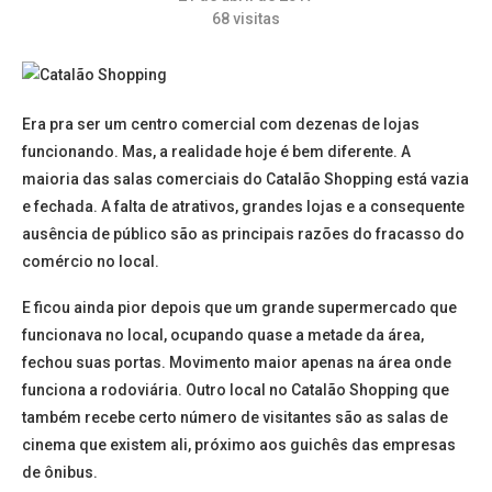
68
visitas
Era pra ser um centro comercial com dezenas de lojas
funcionando. Mas, a realidade hoje é bem diferente. A
maioria das salas comerciais do Catalão Shopping está vazia
e fechada. A falta de atrativos, grandes lojas e a consequente
ausência de público são as principais razões do fracasso do
comércio no local.
E ficou ainda pior depois que um grande supermercado que
funcionava no local, ocupando quase a metade da área,
fechou suas portas. Movimento maior apenas na área onde
funciona a rodoviária. Outro local no Catalão Shopping que
também recebe certo número de visitantes são as salas de
cinema que existem ali, próximo aos guichês das empresas
de ônibus.