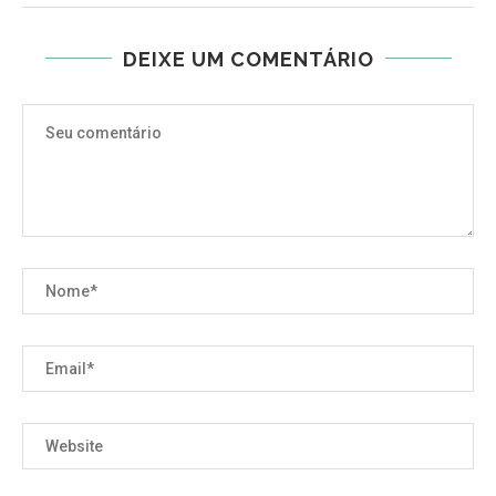
DEIXE UM COMENTÁRIO