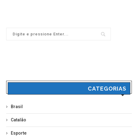
CATEGORIAS
Brasil
Catalão
Esporte