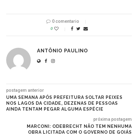
0 comentario
0
ANTÔNIO PAULINO
postagem anterior
UMA SEMANA APÓS PREFEITURA SOLTAR PEIXES
NOS LAGOS DA CIDADE, DEZENAS DE PESSOAS
AINDA TENTAM PEGAR ALGUMA ESPÉCIE
próxima postagem
MARCONI: ODEBRECHT NÃO TEM NENHUMA
OBRA LICITADA COM O GOVERNO DE GOIÁS