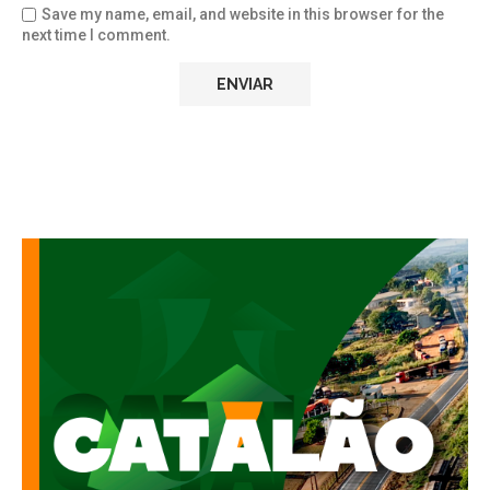
Save my name, email, and website in this browser for the
next time I comment.