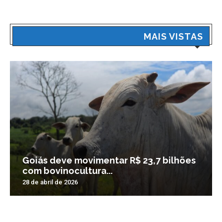
MAIS VISTAS
Goiás deve movimentar R$ 23,7 bilhões
com bovinocultura...
28 de abril de 2026