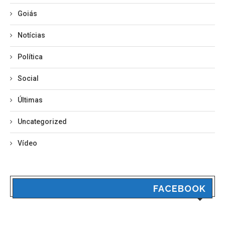
Goiás
Notícias
Política
Social
Últimas
Uncategorized
Vídeo
FACEBOOK