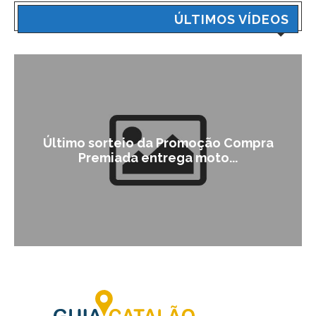
ÚLTIMOS VÍDEOS
Último sorteio da Promoção Compra
Premiada entrega moto...