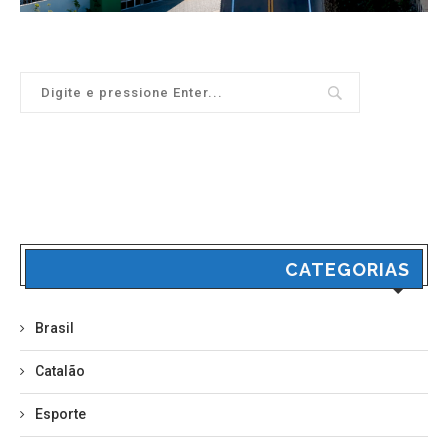
CATEGORIAS
Brasil
Catalão
Esporte