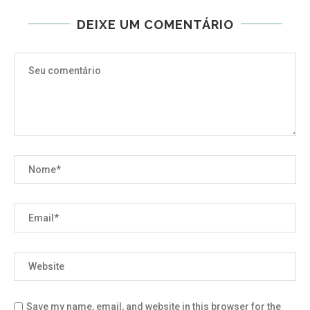
DEIXE UM COMENTÁRIO
Save my name, email, and website in this browser for the