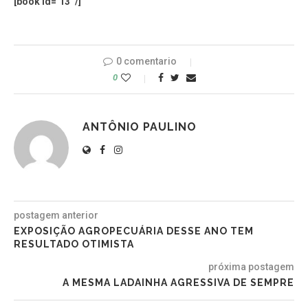
[book id=’13’ /]
0 comentario
0
ANTÔNIO PAULINO
postagem anterior
EXPOSIÇÃO AGROPECUÁRIA DESSE ANO TEM
RESULTADO OTIMISTA
próxima postagem
A MESMA LADAINHA AGRESSIVA DE SEMPRE