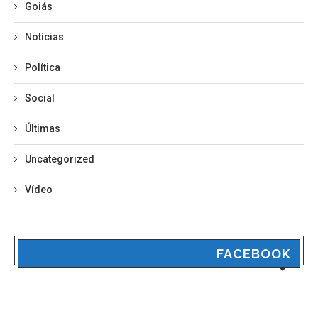
Goiás
Notícias
Política
Social
Últimas
Uncategorized
Vídeo
FACEBOOK