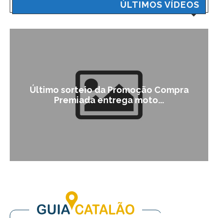
ÚLTIMOS VÍDEOS
Último sorteio da Promoção Compra
Premiada entrega moto...