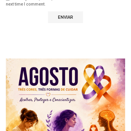
next time I comment.