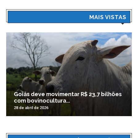
MAIS VISTAS
Goiás deve movimentar R$ 23,7 bilhões
com bovinocultura...
28 de abril de 2026