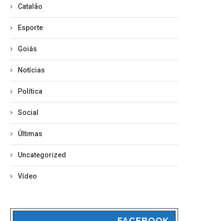
Catalão
Esporte
Goiás
Notícias
Política
Social
Últimas
Uncategorized
Vídeo
FACEBOOK