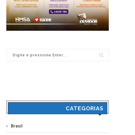
CATEGORIAS
Brasil