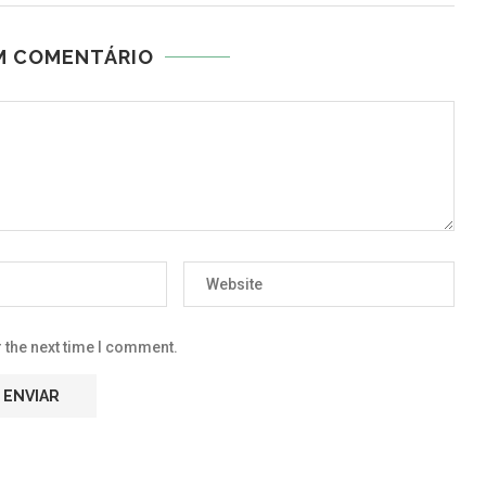
M COMENTÁRIO
 the next time I comment.