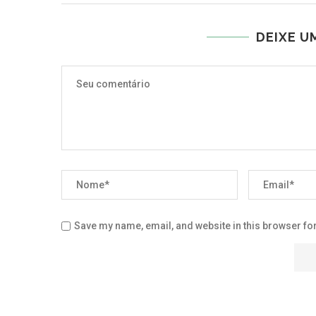
DEIXE U
Save my name, email, and website in this browser for