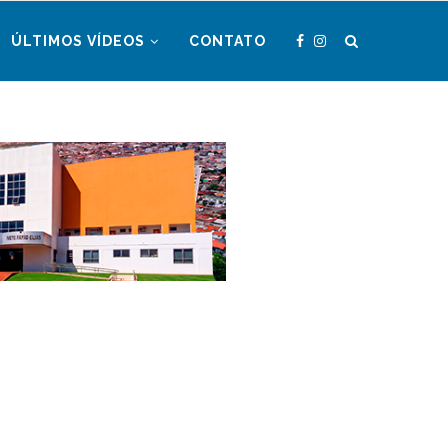
ÚLTIMOS VÍDEOS
CONTATO