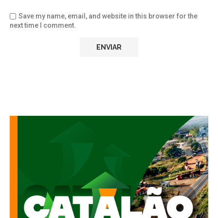
Save my name, email, and website in this browser for the
next time I comment.