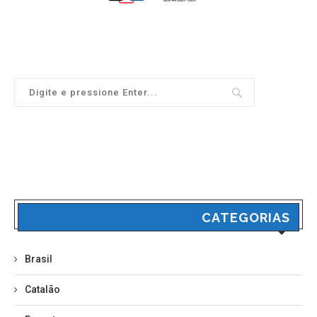
CATEGORIAS
Brasil
Catalão