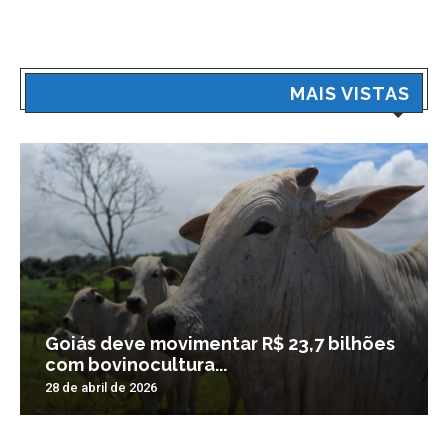
MAIS VISTAS
Goiás deve movimentar R$ 23,7 bilhões
com bovinocultura...
28 de abril de 2026