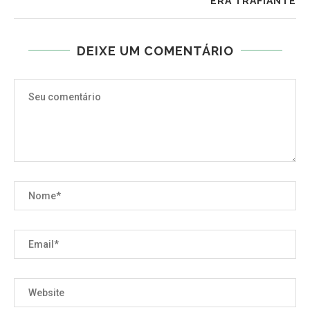
ERA TRAFIANTE
DEIXE UM COMENTÁRIO