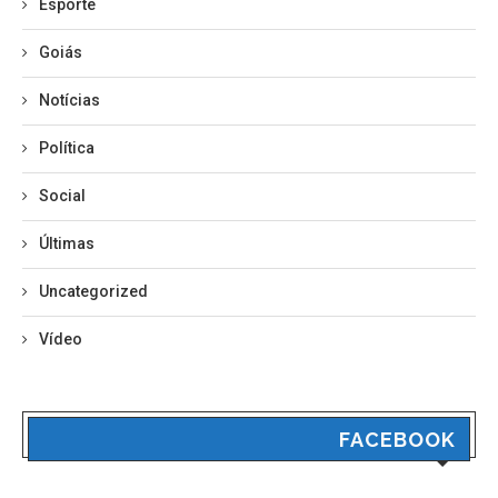
Esporte
Goiás
Notícias
Política
Social
Últimas
Uncategorized
Vídeo
FACEBOOK