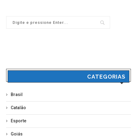
CATEGORIAS
Brasil
Catalão
Esporte
Goiás