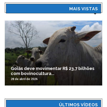
MAIS VISTAS
Goiás deve movimentar R$ 23,7 bilhões
com bovinocultura...
28 de abril de 2026
ÚLTIMOS VÍDEOS