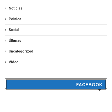
Notícias
Política
Social
Últimas
Uncategorized
Vídeo
FACEBOOK