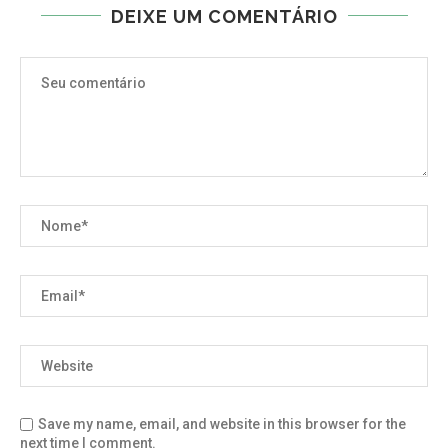
DEIXE UM COMENTÁRIO
Save my name, email, and website in this browser for the
next time I comment.