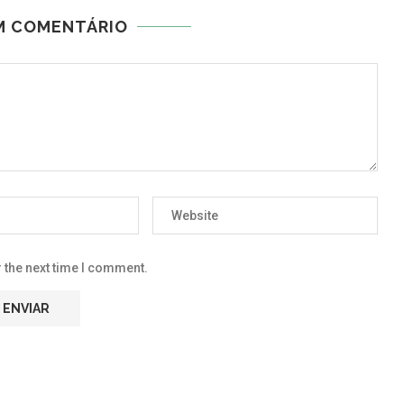
M COMENTÁRIO
 the next time I comment.