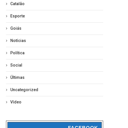
Catalão
Esporte
Goiás
Notícias
Política
Social
Últimas
Uncategorized
Vídeo
FACEBOOK