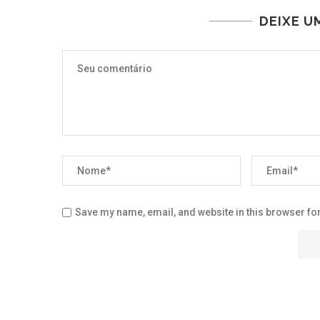
DEIXE U
Save my name, email, and website in this browser for