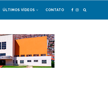
ÚLTIMOS VÍDEOS
CONTATO