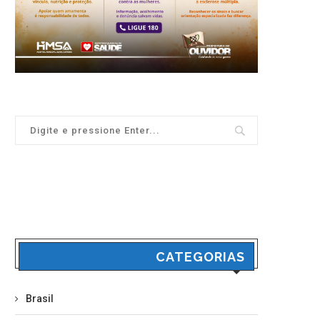
CATEGORIAS
Brasil