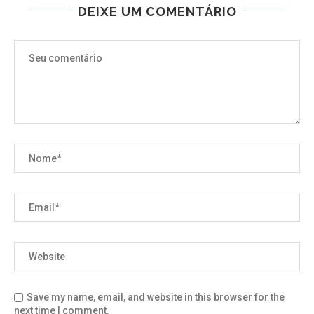
DEIXE UM COMENTÁRIO
Save my name, email, and website in this browser for the
next time I comment.