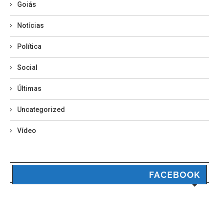
Goiás
Notícias
Política
Social
Últimas
Uncategorized
Vídeo
FACEBOOK