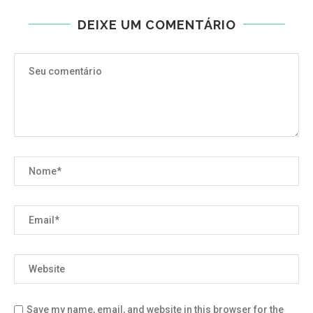
DEIXE UM COMENTÁRIO
Save my name, email, and website in this browser for the