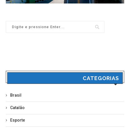
CATEGORIAS
Brasil
Catalão
Esporte