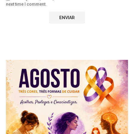
next time I comment.