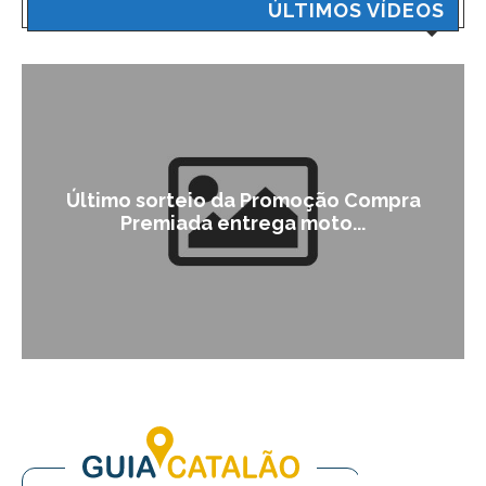
ÚLTIMOS VÍDEOS
Último sorteio da Promoção Compra
Premiada entrega moto...