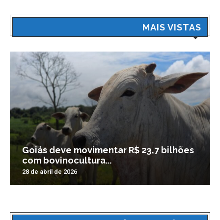
MAIS VISTAS
Goiás deve movimentar R$ 23,7 bilhões
com bovinocultura...
28 de abril de 2026