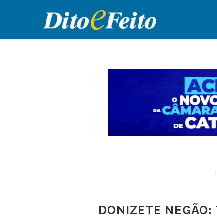
DONIZETE NEGÃO: 