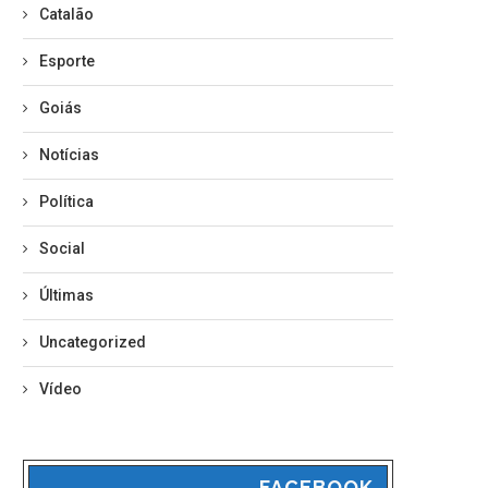
Catalão
Esporte
Goiás
Notícias
Política
Social
Últimas
Uncategorized
Vídeo
FACEBOOK