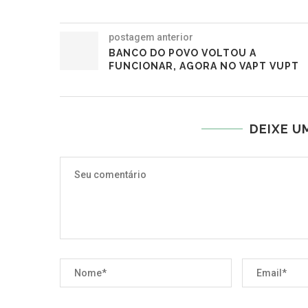
postagem anterior
BANCO DO POVO VOLTOU A
FUNCIONAR, AGORA NO VAPT VUPT
DEIXE U