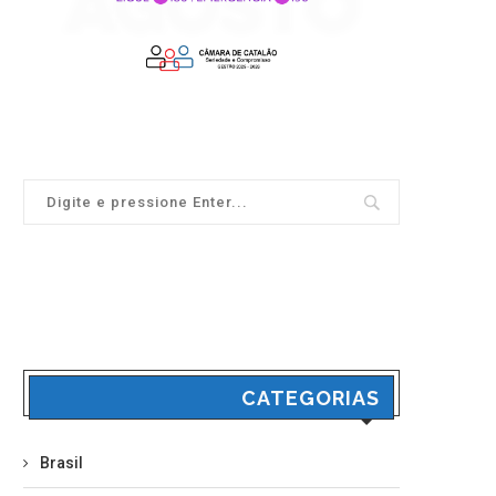
CATEGORIAS
Brasil