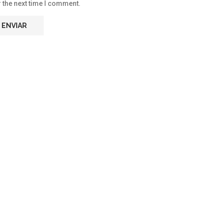
 the next time I comment.