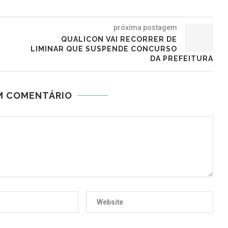
próxima postagem
QUALICON VAI RECORRER DE
LIMINAR QUE SUSPENDE CONCURSO
DA PREFEITURA
M COMENTÁRIO