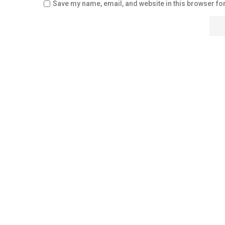
Save my name, email, and website in this browser for