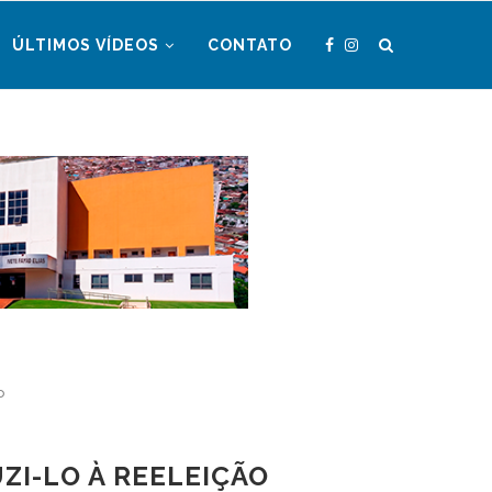
ÚLTIMOS VÍDEOS
CONTATO
o
ZI-LO À REELEIÇÃO