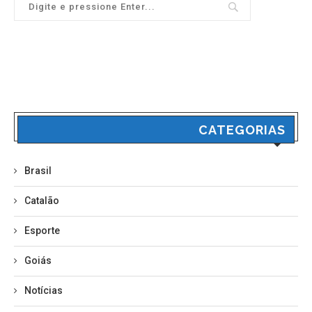
CATEGORIAS
Brasil
Catalão
Esporte
Goiás
Notícias