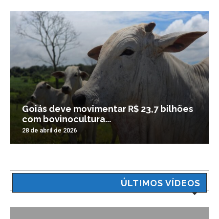
Goiás deve movimentar R$ 23,7 bilhões
com bovinocultura...
28 de abril de 2026
ÚLTIMOS VÍDEOS