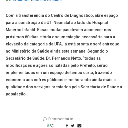
Com a transferência do Centro de Diagnóstico, abre espaço
para a construção da UTI Neonatal ao lado do Hospital
Materno Infantil. Essas mudanças devem acontecer nos
próximos 60 dias e toda documentação necessária para a
elevação de categoria da UPA, já está pronta e será entregue
no Ministério da Saúde ainda esta semana. Segundo o
Secretário de Saúde, Dr. Fernando Netto, “todas as
modificações e ações solicitadas pelo Prefeito, serão
implementadas em um espaço de tempo curto, trazendo
economia aos cofres públicos e melhorando ainda mais a
qualidade dos serviços prestados pela Secretaria de Saúde á
população.
0 comentario
0