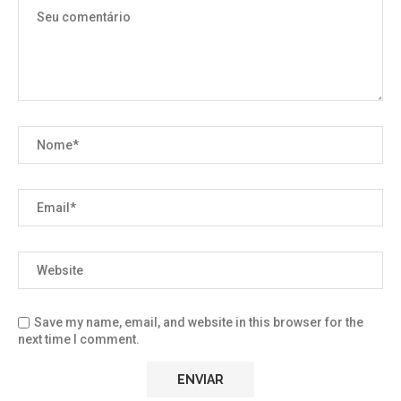
Save my name, email, and website in this browser for the
next time I comment.