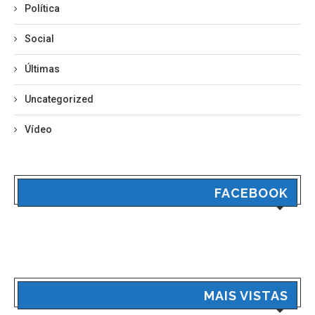
Política
Social
Últimas
Uncategorized
Vídeo
FACEBOOK
MAIS VISTAS