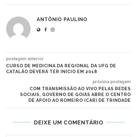
ANTÔNIO PAULINO
postagem anterior
CURSO DE MEDICINA DA REGIONAL DA UFG DE
CATALÃO DEVERÁ TER INÍCIO EM 2018
próxima postagem
COM TRANSMISSÃO AO VIVO PELAS REDES
SOCIAIS, GOVERNO DE GOIÁS ABRE O CENTRO
DE APOIO AO ROMEIRO (CAR) DE TRINDADE
DEIXE UM COMENTÁRIO