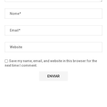
Save my name, email, and website in this browser for the
next time I comment.