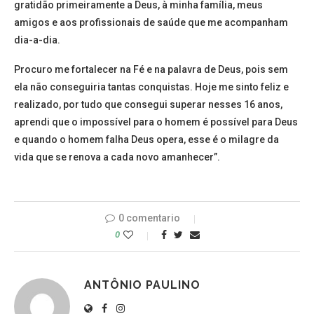
gratidão primeiramente a Deus, à minha família, meus
amigos e aos profissionais de saúde que me acompanham
dia-a-dia.
Procuro me fortalecer na Fé e na palavra de Deus, pois sem
ela não conseguiria tantas conquistas. Hoje me sinto feliz e
realizado, por tudo que consegui superar nesses 16 anos,
aprendi que o impossível para o homem é possível para Deus
e quando o homem falha Deus opera, esse é o milagre da
vida que se renova a cada novo amanhecer”.
0 comentario
0
ANTÔNIO PAULINO