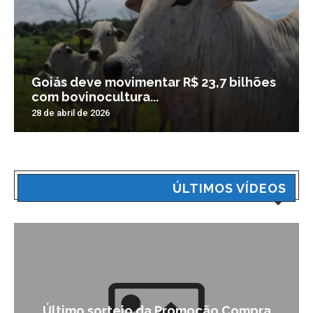
Goiás deve movimentar R$ 23,7 bilhões
com bovinocultura...
28 de abril de 2026
ÚLTIMOS VÍDEOS
Último sorteio da Promoção Compra