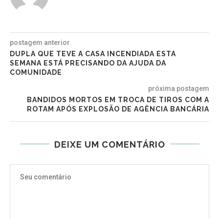
postagem anterior
DUPLA QUE TEVE A CASA INCENDIADA ESTA
SEMANA ESTÁ PRECISANDO DA AJUDA DA
COMUNIDADE
próxima postagem
BANDIDOS MORTOS EM TROCA DE TIROS COM A
ROTAM APÓS EXPLOSÃO DE AGÊNCIA BANCÁRIA
DEIXE UM COMENTÁRIO