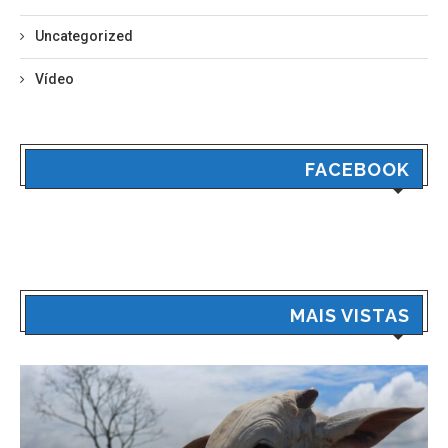
Uncategorized
Vídeo
FACEBOOK
MAIS VISTAS