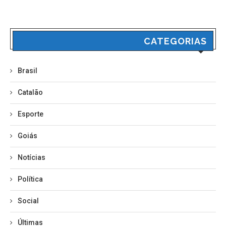
CATEGORIAS
Brasil
Catalão
Esporte
Goiás
Notícias
Política
Social
Últimas