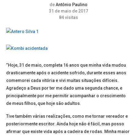
de
Antônio Paulino
31 de maio de 2017
84
visitas
“Hoje, 31 de maio, completa 16 anos que minha vida mudou
drasticamente após o acidente sofrido, durante esses anos
comemorei cada vitória e vivi muitas situações difíceis.
Agradeço a Deus por ter me dado uma segunda chance, e
principalmente por me permitir acompanhar o crescimento
de meus filhos, que hoje são adultos.
Tive também várias realizações, como me tornar vereador e
posteriormente escritor. Ainda hoje não é fácil, mas posso
afirmar que existe vida após a cadeira de rodas. Minha maior