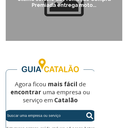
Premiada entrega moto...