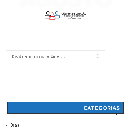
CATEGORIAS
Brasil