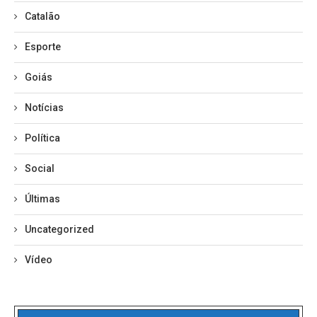
Catalão
Esporte
Goiás
Notícias
Política
Social
Últimas
Uncategorized
Vídeo