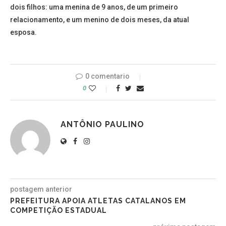
dois filhos: uma menina de 9 anos, de um primeiro
relacionamento, e um menino de dois meses, da atual
esposa.
0 comentario
0
ANTÔNIO PAULINO
postagem anterior
PREFEITURA APOIA ATLETAS CATALANOS EM
COMPETIÇÃO ESTADUAL