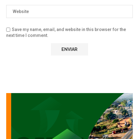
Save my name, email, and website in this browser for the
next time I comment.