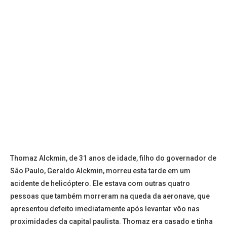
Thomaz Alckmin, de 31 anos de idade, filho do governador de
São Paulo, Geraldo Alckmin, morreu esta tarde em um
acidente de helicóptero. Ele estava com outras quatro
pessoas que também morreram na queda da aeronave, que
apresentou defeito imediatamente após levantar vôo nas
proximidades da capital paulista. Thomaz era casado e tinha