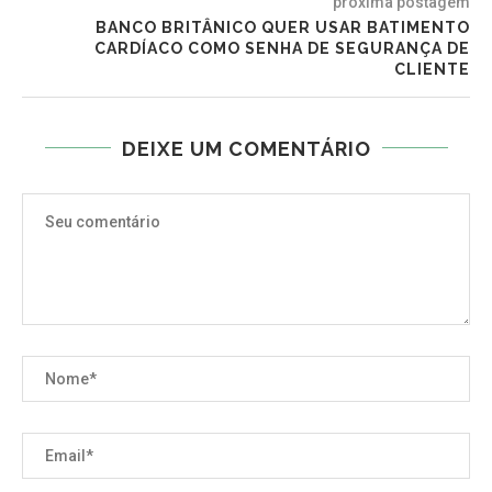
próxima postagem
BANCO BRITÂNICO QUER USAR BATIMENTO
CARDÍACO COMO SENHA DE SEGURANÇA DE
CLIENTE
DEIXE UM COMENTÁRIO