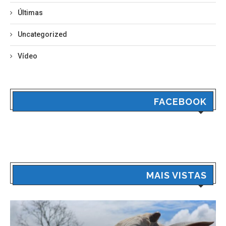
Últimas
Uncategorized
Vídeo
FACEBOOK
MAIS VISTAS