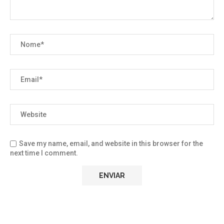
Save my name, email, and website in this browser for the
next time I comment.