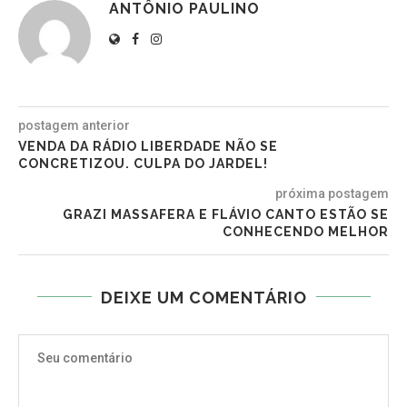
ANTÔNIO PAULINO
postagem anterior
VENDA DA RÁDIO LIBERDADE NÃO SE
CONCRETIZOU. CULPA DO JARDEL!
próxima postagem
GRAZI MASSAFERA E FLÁVIO CANTO ESTÃO SE
CONHECENDO MELHOR
DEIXE UM COMENTÁRIO