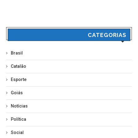
CATEGORIAS
Brasil
Catalão
Esporte
Goiás
Notícias
Política
Social