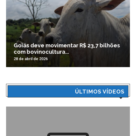
Goiás deve movimentar R$ 23,7 bilhões
com bovinocultura...
28 de abril de 2026
ÚLTIMOS VÍDEOS