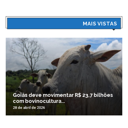
MAIS VISTAS
Goiás deve movimentar R$ 23,7 bilhões
com bovinocultura...
28 de abril de 2026