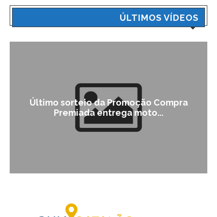
ÚLTIMOS VÍDEOS
Último sorteio da Promoção Compra
Premiada entrega moto...