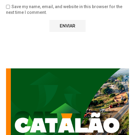
Save my name, email, and website in this browser for the
next time I comment.