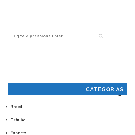
CATEGORIAS
Brasil
Catalão
Esporte