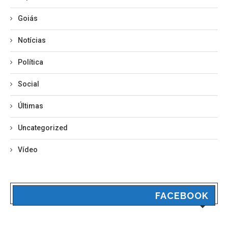
Goiás
Notícias
Política
Social
Últimas
Uncategorized
Vídeo
FACEBOOK