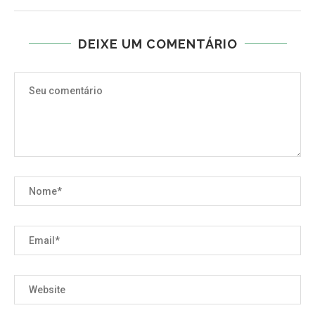
DEIXE UM COMENTÁRIO