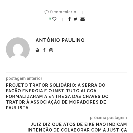
0 comentario
0
ANTÔNIO PAULINO
postagem anterior
PROJETO TRATOR SOLIDÁRIO: A SERRA DO
FACÃO ENERGIA E O INSTITUTO ALCOA
FORMALIZARAM A ENTREGA DAS CHAVES DO
TRATOR À ASSOCIAÇÃO DE MORADORES DE
PAULISTA
próxima postagem
JUIZ DIZ QUE ATOS DE EIKE NÃO INDICAM
INTENÇÃO DE COLABORAR COM A JUSTIÇA