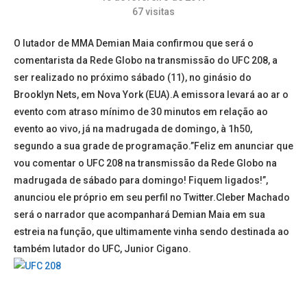
67
visitas
O lutador de MMA Demian Maia confirmou que será o
comentarista da Rede Globo na transmissão do UFC 208, a
ser realizado no próximo sábado (11), no ginásio do
Brooklyn Nets, em Nova York (EUA).A emissora levará ao ar o
evento com atraso mínimo de 30 minutos em relação ao
evento ao vivo, já na madrugada de domingo, à 1h50,
segundo a sua grade de programação.”Feliz em anunciar que
vou comentar o UFC 208 na transmissão da Rede Globo na
madrugada de sábado para domingo! Fiquem ligados!”,
anunciou ele próprio em seu perfil no Twitter.Cleber Machado
será o narrador que acompanhará Demian Maia em sua
estreia na função, que ultimamente vinha sendo destinada ao
também lutador do UFC, Junior Cigano.