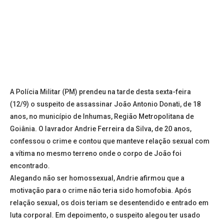
A Polícia Militar (PM) prendeu na tarde desta sexta-feira
(12/9) o suspeito de assassinar João Antonio Donati, de 18
anos, no município de Inhumas, Região Metropolitana de
Goiânia. O lavrador Andrie Ferreira da Silva, de 20 anos,
confessou o crime e contou que manteve relação sexual com
a vítima no mesmo terreno onde o corpo de João foi
encontrado.
Alegando não ser homossexual, Andrie afirmou que a
motivação para o crime não teria sido homofobia. Após
relação sexual, os dois teriam se desentendido e entrado em
luta corporal. Em depoimento, o suspeito alegou ter usado