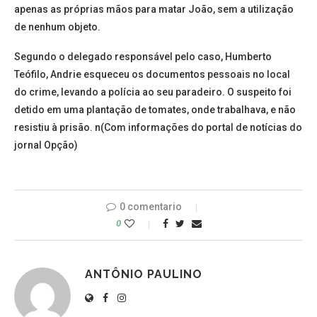
apenas as próprias mãos para matar João, sem a utilização
de nenhum objeto.
Segundo o delegado responsável pelo caso, Humberto
Teófilo, Andrie esqueceu os documentos pessoais no local
do crime, levando a polícia ao seu paradeiro. O suspeito foi
detido em uma plantação de tomates, onde trabalhava, e não
resistiu à prisão. n(Com informações do portal de notícias do
jornal Opção)
0 comentario
0
ANTÔNIO PAULINO