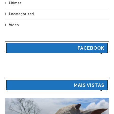
Últimas
Uncategorized
Vídeo
FACEBOOK
MAIS VISTAS