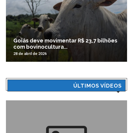
Goiás deve movimentar R$ 23,7 bilhões
com bovinocultura...
28 de abril de 2026
ÚLTIMOS VÍDEOS