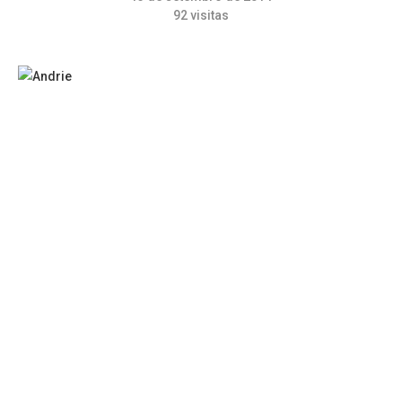
92
visitas