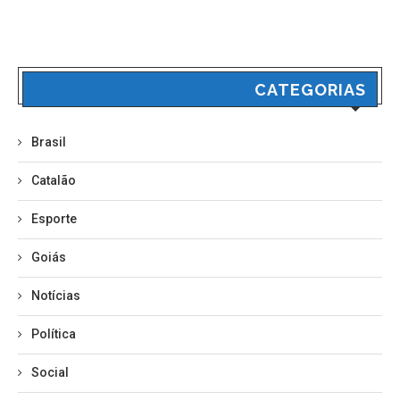
CATEGORIAS
Brasil
Catalão
Esporte
Goiás
Notícias
Política
Social