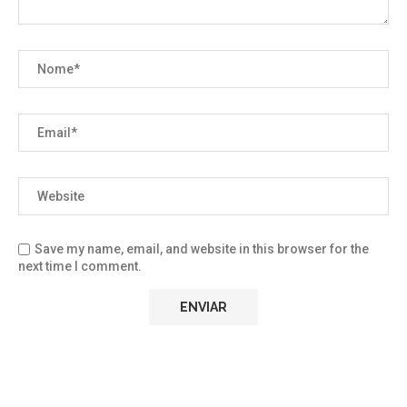
Save my name, email, and website in this browser for the
next time I comment.