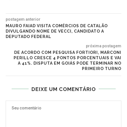
postagem anterior
MAURO FAIAD VISITA COMÉRCIOS DE CATALÃO
DIVULGANDO NOME DE VECCI, CANDIDATO A
DEPUTADO FEDERAL
próxima postagem
DE ACORDO COM PESQUISA FORTIORI, MARCONI
PERILLO CRESCE 4 PONTOS PORCENTUAIS E VAI
A 41%. DISPUTA EM GOIÁS PODE TERMINAR NO
PRIMEIRO TURNO
DEIXE UM COMENTÁRIO