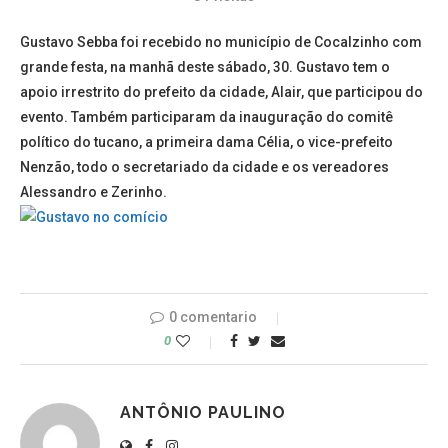
Gustavo Sebba foi recebido no município de Cocalzinho com
grande festa, na manhã deste sábado, 30. Gustavo tem o
apoio irrestrito do prefeito da cidade, Alair, que participou do
evento. Também participaram da inauguração do comitê
político do tucano, a primeira dama Célia, o vice-prefeito
Nenzão, todo o secretariado da cidade e os vereadores
Alessandro e Zerinho.
0 comentario
0
ANTÔNIO PAULINO