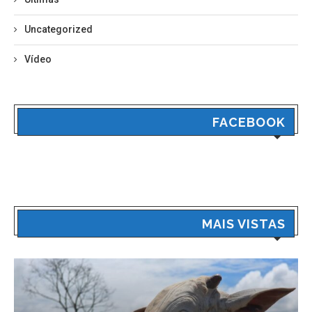
Uncategorized
Vídeo
FACEBOOK
MAIS VISTAS