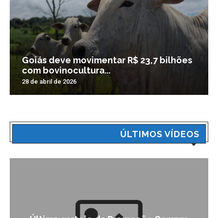
Goiás deve movimentar R$ 23,7 bilhões
com bovinocultura...
28 de abril de 2026
ÚLTIMOS VÍDEOS