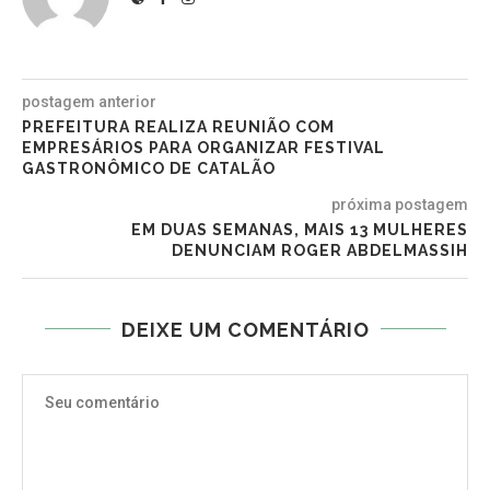
postagem anterior
PREFEITURA REALIZA REUNIÃO COM
EMPRESÁRIOS PARA ORGANIZAR FESTIVAL
GASTRONÔMICO DE CATALÃO
próxima postagem
EM DUAS SEMANAS, MAIS 13 MULHERES
DENUNCIAM ROGER ABDELMASSIH
DEIXE UM COMENTÁRIO