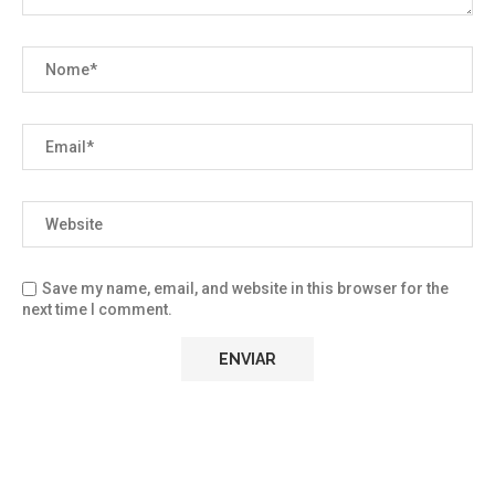
Save my name, email, and website in this browser for the
next time I comment.