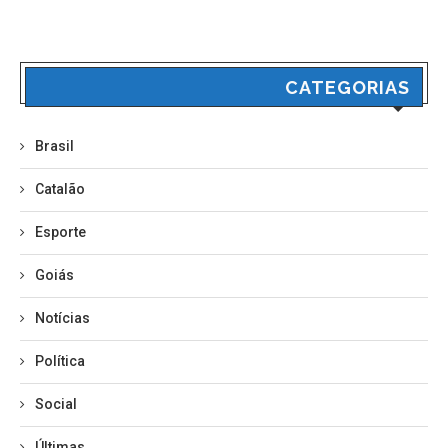
CATEGORIAS
Brasil
Catalão
Esporte
Goiás
Notícias
Política
Social
Últimas