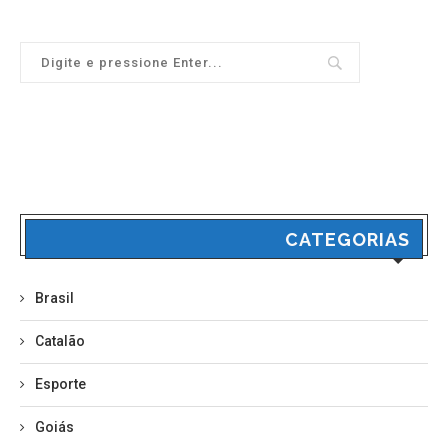
CATEGORIAS
Brasil
Catalão
Esporte
Goiás