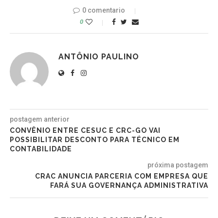
0 comentario
0
ANTÔNIO PAULINO
postagem anterior
CONVÊNIO ENTRE CESUC E CRC-GO VAI
POSSIBILITAR DESCONTO PARA TÉCNICO EM
CONTABILIDADE
próxima postagem
CRAC ANUNCIA PARCERIA COM EMPRESA QUE
FARÁ SUA GOVERNANÇA ADMINISTRATIVA