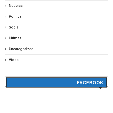
Notícias
Política
Social
Últimas
Uncategorized
Vídeo
FACEBOOK