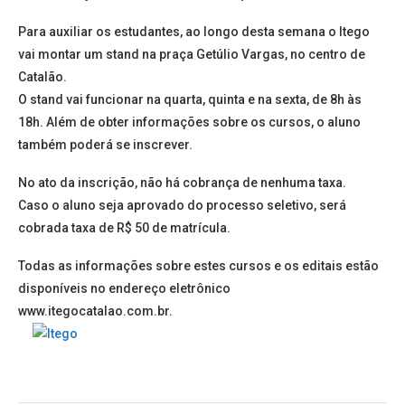
Para auxiliar os estudantes, ao longo desta semana o Itego
vai montar um stand na praça Getúlio Vargas, no centro de
Catalão.
O stand vai funcionar na quarta, quinta e na sexta, de 8h às
18h. Além de obter informações sobre os cursos, o aluno
também poderá se inscrever.
No ato da inscrição, não há cobrança de nenhuma taxa.
Caso o aluno seja aprovado do processo seletivo, será
cobrada taxa de R$ 50 de matrícula.
Todas as informações sobre estes cursos e os editais estão
disponíveis no endereço eletrônico
www.itegocatalao.com.br.