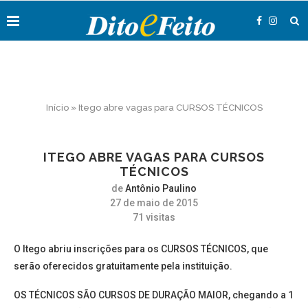
Início
»
Itego abre vagas para CURSOS TÉCNICOS
ITEGO ABRE VAGAS PARA CURSOS
TÉCNICOS
de
Antônio Paulino
27 de maio de 2015
71
visitas
O Itego abriu inscrições para os CURSOS TÉCNICOS, que
serão oferecidos gratuitamente pela instituição.
OS TÉCNICOS SÃO CURSOS DE DURAÇÃO MAIOR, chegando a 1