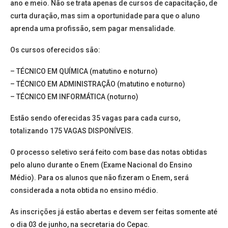
ano e meio. Não se trata apenas de cursos de capacitação, de
curta duração, mas sim a oportunidade para que o aluno
aprenda uma profissão, sem pagar mensalidade.
Os cursos oferecidos são:
– TÉCNICO EM QUÍMICA (matutino e noturno)
– TÉCNICO EM ADMINISTRAÇÃO (matutino e noturno)
– TÉCNICO EM INFORMÁTICA (noturno)
Estão sendo oferecidas 35 vagas para cada curso,
totalizando 175 VAGAS DISPONÍVEIS.
O processo seletivo será feito com base das notas obtidas
pelo aluno durante o Enem (Exame Nacional do Ensino
Médio). Para os alunos que não fizeram o Enem, será
considerada a nota obtida no ensino médio.
As inscrições já estão abertas e devem ser feitas somente até
o dia 03 de junho, na secretaria do Cepac.