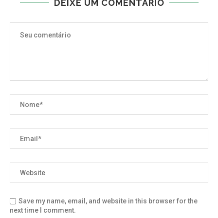
DEIXE UM COMENTÁRIO
Save my name, email, and website in this browser for the
next time I comment.