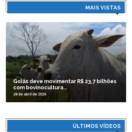
MAIS VISTAS
Goiás deve movimentar R$ 23,7 bilhões
com bovinocultura...
28 de abril de 2026
ÚLTIMOS VÍDEOS