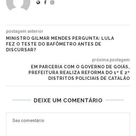
postagem anterior
MINISTRO GILMAR MENDES PERGUNTA: LULA
FEZ O TESTE DO BAFÔMETRO ANTES DE
DISCURSAR?
próxima postagem
EM PARCERIA COM O GOVERNO DE GOIÁS,
PREFEITURA REALIZA REFORMA DO 1º E 2º
DISTRITOS POLICIAIS DE CATALÃO
DEIXE UM COMENTÁRIO