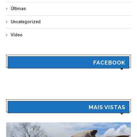
Últimas
Uncategorized
Vídeo
FACEBOOK
MAIS VISTAS