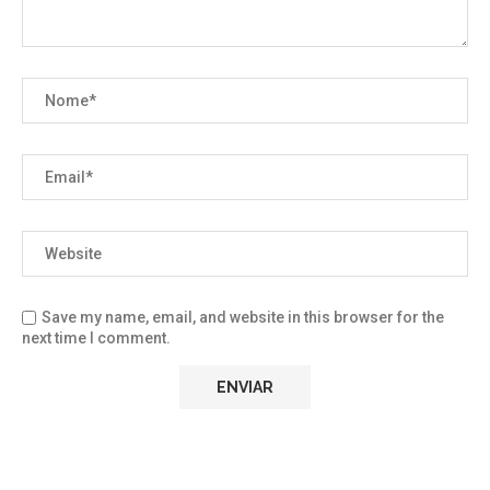
Save my name, email, and website in this browser for the
next time I comment.