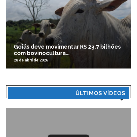
Goiás deve movimentar R$ 23,7 bilhões
com bovinocultura...
28 de abril de 2026
ÚLTIMOS VÍDEOS