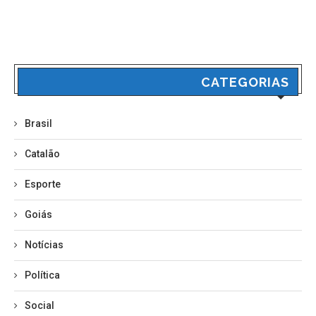
CATEGORIAS
Brasil
Catalão
Esporte
Goiás
Notícias
Política
Social