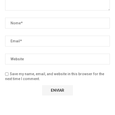
Save my name, email, and website in this browser for the
next time I comment.