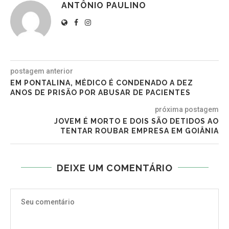
ANTÔNIO PAULINO
postagem anterior
EM PONTALINA, MÉDICO É CONDENADO A DEZ
ANOS DE PRISÃO POR ABUSAR DE PACIENTES
próxima postagem
JOVEM É MORTO E DOIS SÃO DETIDOS AO
TENTAR ROUBAR EMPRESA EM GOIÂNIA
DEIXE UM COMENTÁRIO