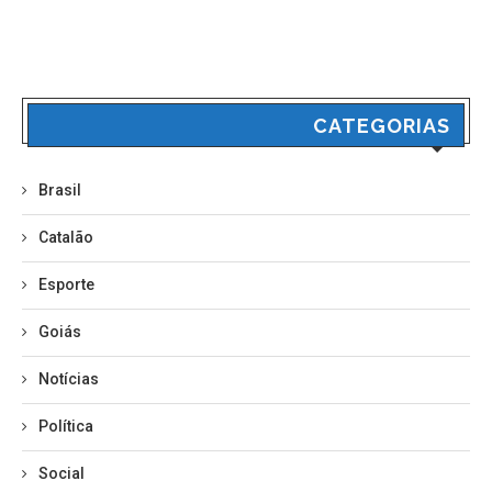
CATEGORIAS
Brasil
Catalão
Esporte
Goiás
Notícias
Política
Social