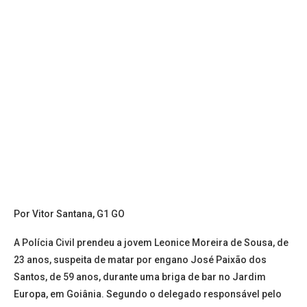
Por Vitor Santana, G1 GO
A Polícia Civil prendeu a jovem Leonice Moreira de Sousa, de
23 anos, suspeita de matar por engano José Paixão dos
Santos, de 59 anos, durante uma briga de bar no Jardim
Europa, em Goiânia. Segundo o delegado responsável pelo