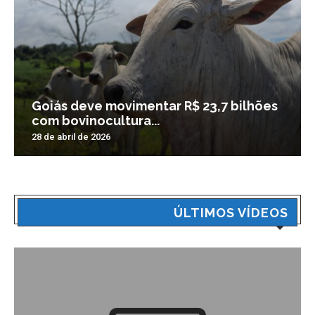
Goiás deve movimentar R$ 23,7 bilhões
com bovinocultura...
28 de abril de 2026
ÚLTIMOS VÍDEOS