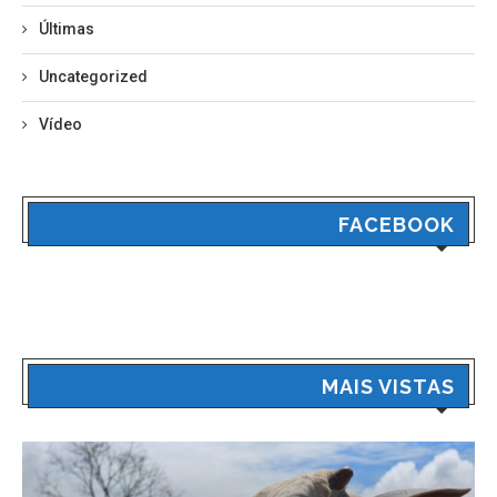
Últimas
Uncategorized
Vídeo
FACEBOOK
MAIS VISTAS