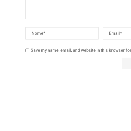
Save my name, email, and website in this browser for