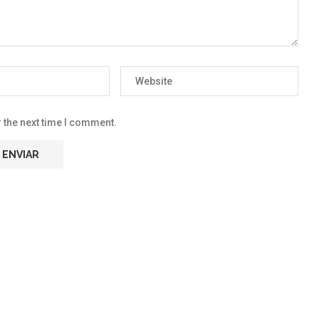
 the next time I comment.