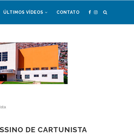
ÚLTIMOS VÍDEOS
CONTATO
ista
ASSINO DE CARTUNISTA