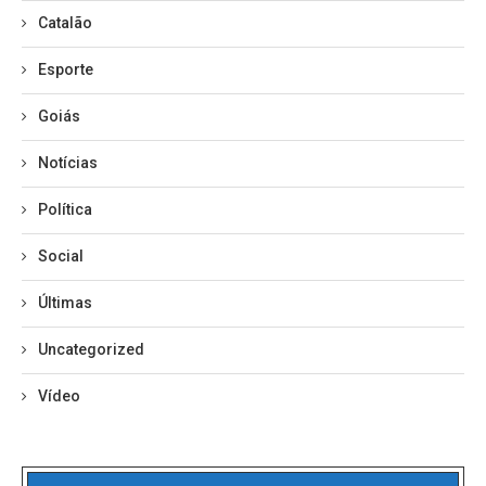
Catalão
Esporte
Goiás
Notícias
Política
Social
Últimas
Uncategorized
Vídeo