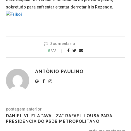
sobretudo para enfrentar e tentar derrotar Iris Rezende.
0 comentario
0
ANTÔNIO PAULINO
postagem anterior
DANIEL VILELA “AVALIZA” RAFAEL LOUSA PARA
PRESIDÊNCIA DO PSDB METROPOLITANO
próxima postagem