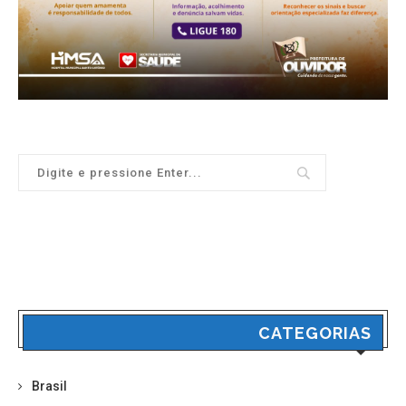
CATEGORIAS
Brasil