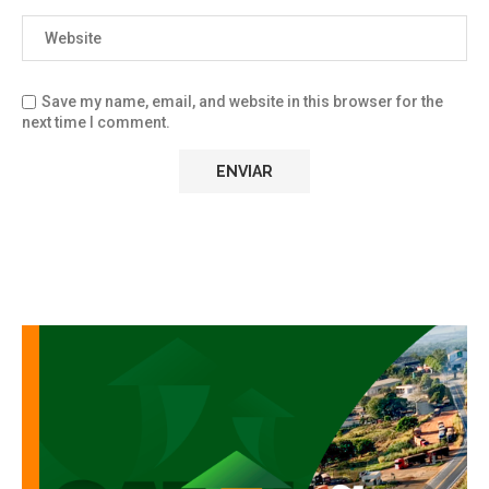
Save my name, email, and website in this browser for the
next time I comment.