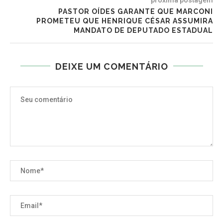
PASTOR OÍDES GARANTE QUE MARCONI
PROMETEU QUE HENRIQUE CÉSAR ASSUMIRA
MANDATO DE DEPUTADO ESTADUAL
DEIXE UM COMENTÁRIO