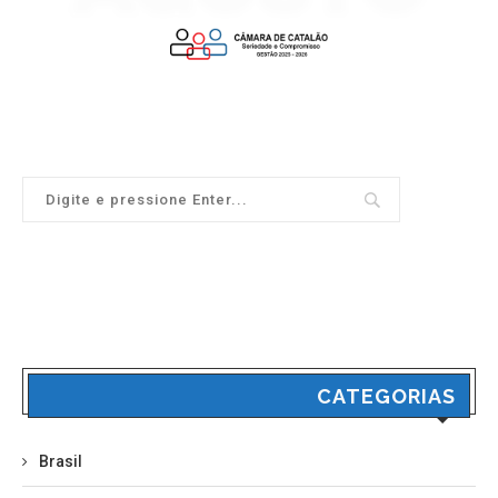
CATEGORIAS
Brasil