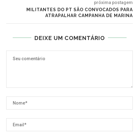
próxima postagem
MILITANTES DO PT SÃO CONVOCADOS PARA
ATRAPALHAR CAMPANHA DE MARINA
DEIXE UM COMENTÁRIO