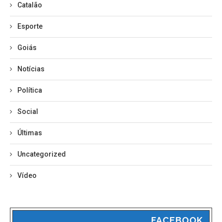
Catalão
Esporte
Goiás
Notícias
Política
Social
Últimas
Uncategorized
Vídeo
FACEBOOK