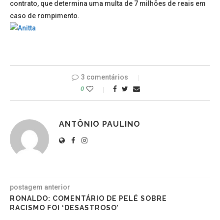
contrato, que determina uma multa de 7 milhões de reais em
caso de rompimento.
3 comentários
0
ANTÔNIO PAULINO
postagem anterior
RONALDO: COMENTÁRIO DE PELÉ SOBRE
RACISMO FOI ‘DESASTROSO’