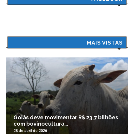
MAIS VISTAS
Goiás deve movimentar R$ 23,7 bilhões
com bovinocultura...
28 de abril de 2026