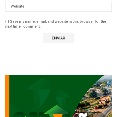
Save my name, email, and website in this browser for the
next time I comment.