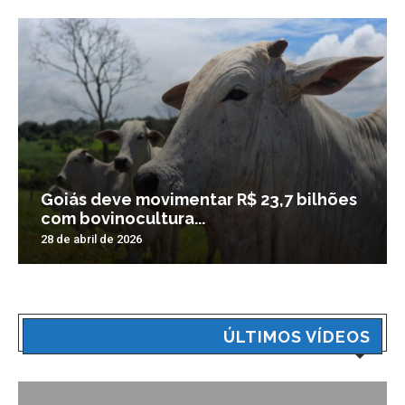
Goiás deve movimentar R$ 23,7 bilhões
com bovinocultura...
28 de abril de 2026
ÚLTIMOS VÍDEOS