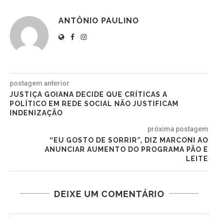
ANTÔNIO PAULINO
postagem anterior
JUSTIÇA GOIANA DECIDE QUE CRÍTICAS A
POLÍTICO EM REDE SOCIAL NÃO JUSTIFICAM
INDENIZAÇÃO
próxima postagem
“EU GOSTO DE SORRIR”, DIZ MARCONI AO
ANUNCIAR AUMENTO DO PROGRAMA PÃO E
LEITE
DEIXE UM COMENTÁRIO