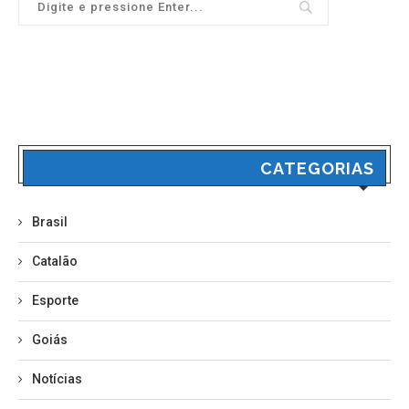
CATEGORIAS
Brasil
Catalão
Esporte
Goiás
Notícias