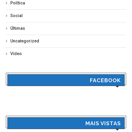
Política
Social
Últimas
Uncategorized
Vídeo
FACEBOOK
MAIS VISTAS