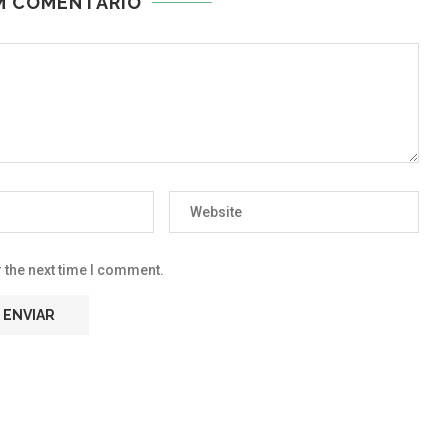
M COMENTÁRIO
 the next time I comment.