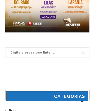
CATEGORIAS
Brasil