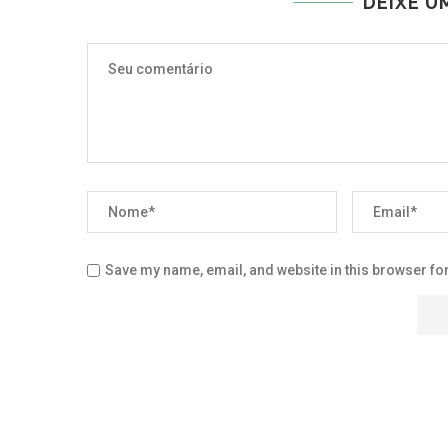
DEIXE U
Save my name, email, and website in this browser for