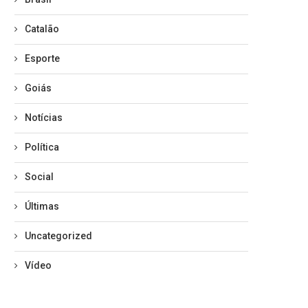
Catalão
Esporte
Goiás
Notícias
Política
Social
Últimas
Uncategorized
Vídeo