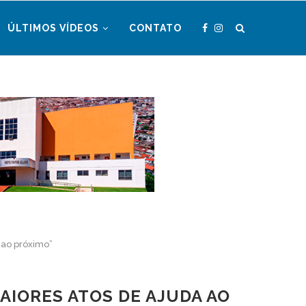
ÚLTIMOS VÍDEOS
CONTATO
 ao próximo”
AIORES ATOS DE AJUDA AO