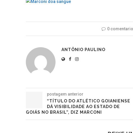
0 comentari
ANTÔNIO PAULINO
postagem anterior
“TÍTULO DO ATLÉTICO GOIANIENSE
DÁ VISIBILIDADE AO ESTADO DE
GOIÁS NO BRASIL”, DIZ MARCONI