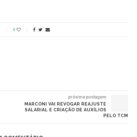
o
0
próxima postagem
MARCONI VAI REVOGAR REAJUSTE
SALARIAL E CRIAÇÃO DE AUXÍLIOS
PELO TCM