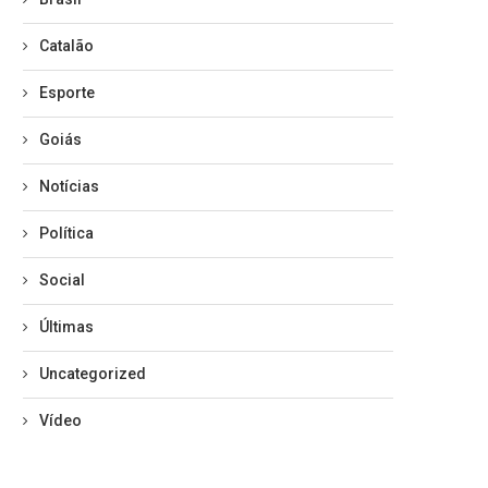
Catalão
Esporte
Goiás
Notícias
Política
Social
Últimas
Uncategorized
Vídeo