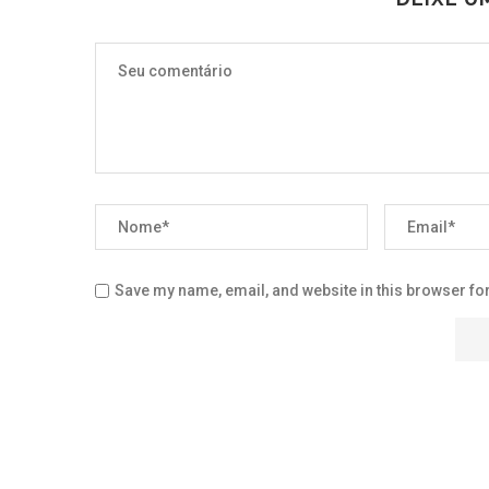
Save my name, email, and website in this browser for