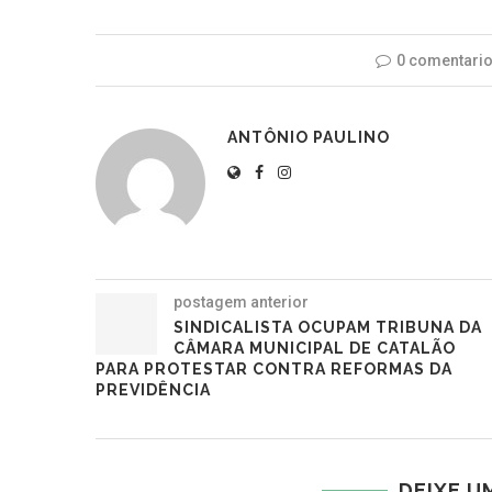
0 comentari
ANTÔNIO PAULINO
postagem anterior
SINDICALISTA OCUPAM TRIBUNA DA
CÂMARA MUNICIPAL DE CATALÃO
PARA PROTESTAR CONTRA REFORMAS DA
PREVIDÊNCIA
DEIXE U