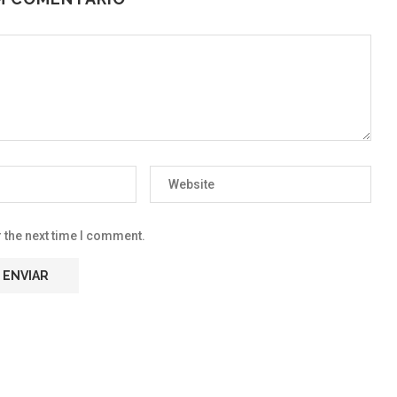
 the next time I comment.