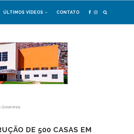
ÚLTIMOS VÍDEOS
CONTATO
 Goianésia
UÇÃO DE 500 CASAS EM