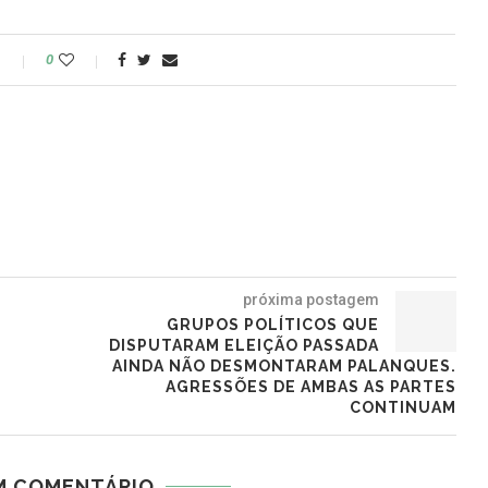
o
0
próxima postagem
GRUPOS POLÍTICOS QUE
DISPUTARAM ELEIÇÃO PASSADA
AINDA NÃO DESMONTARAM PALANQUES.
AGRESSÕES DE AMBAS AS PARTES
CONTINUAM
M COMENTÁRIO