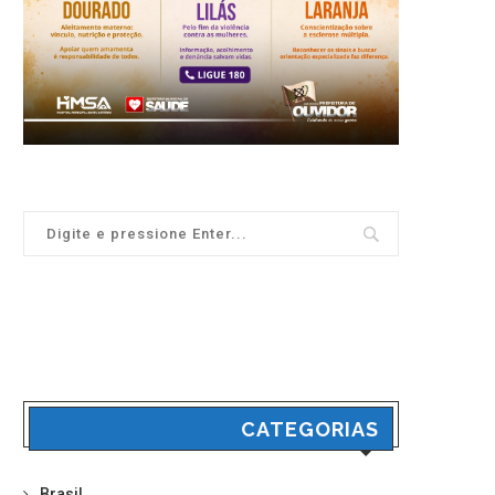
CATEGORIAS
Brasil