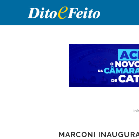
Iní
MARCONI INAUGURA