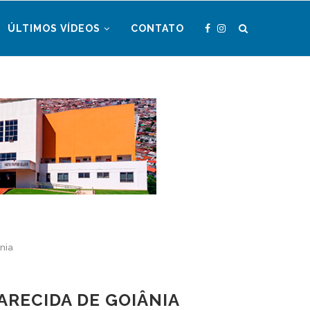
ÚLTIMOS VÍDEOS
CONTATO
nia
RECIDA DE GOIÂNIA