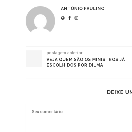
ANTÔNIO PAULINO
postagem anterior
VEJA QUEM SÃO OS MINISTROS JÁ
ESCOLHIDOS POR DILMA
DEIXE U