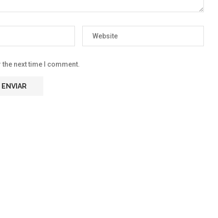
 the next time I comment.