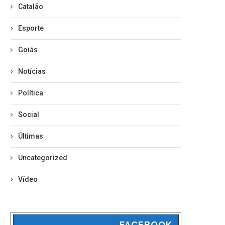
Catalão
Esporte
Goiás
Notícias
Política
Social
Últimas
Uncategorized
Vídeo
FACEBOOK