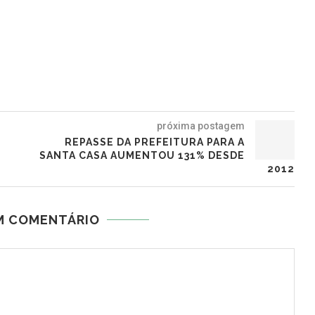
próxima postagem
REPASSE DA PREFEITURA PARA A
SANTA CASA AUMENTOU 131% DESDE
2012
M COMENTÁRIO