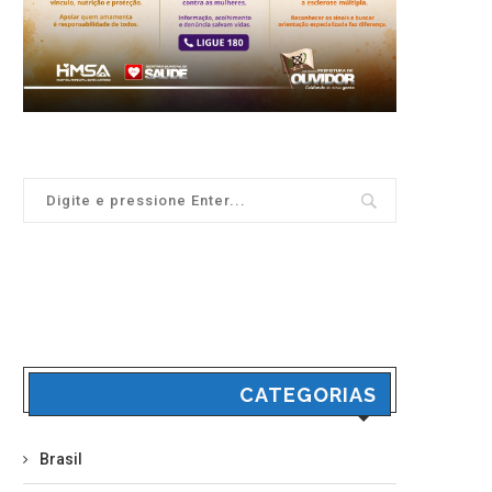
CATEGORIAS
Brasil