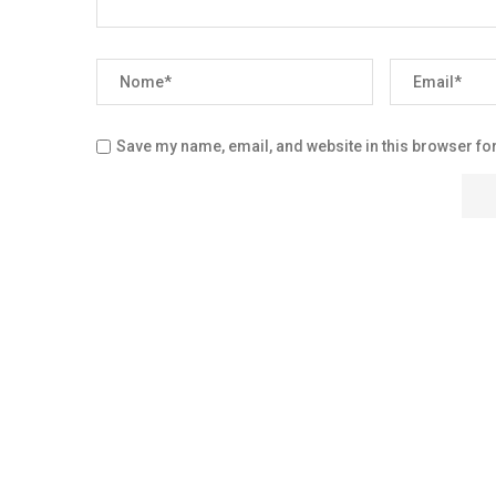
Save my name, email, and website in this browser for