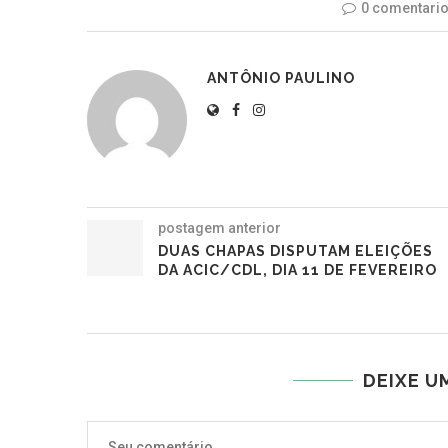
0 comentari
ANTÔNIO PAULINO
postagem anterior
DUAS CHAPAS DISPUTAM ELEIÇÕES
DA ACIC/CDL, DIA 11 DE FEVEREIRO
DEIXE U