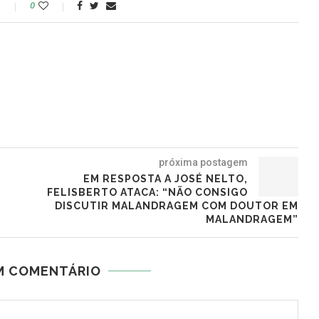
o
0
próxima postagem
EM RESPOSTA A JOSÉ NELTO,
FELISBERTO ATACA: “NÃO CONSIGO
DISCUTIR MALANDRAGEM COM DOUTOR EM
MALANDRAGEM”
M COMENTÁRIO