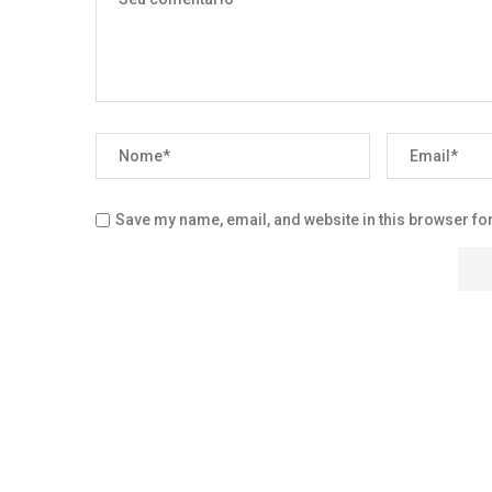
Save my name, email, and website in this browser for