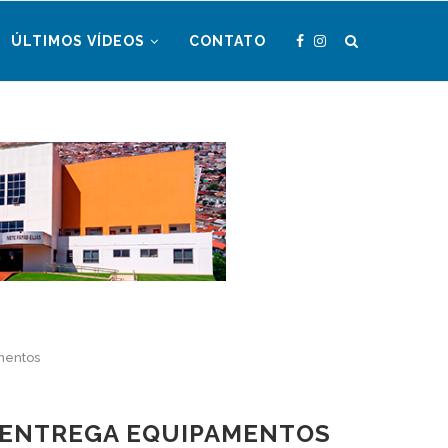
ÚLTIMOS VÍDEOS
CONTATO
mentos
E ENTREGA EQUIPAMENTOS