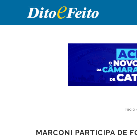
Início
MARCONI PARTICIPA DE 