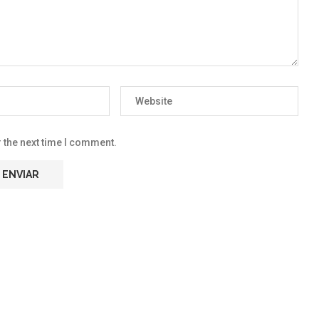
 the next time I comment.