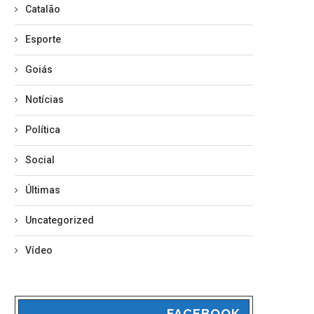
Catalão
Esporte
Goiás
Notícias
Política
Social
Últimas
Uncategorized
Vídeo
FACEBOOK