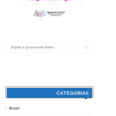
CATEGORIAS
Brasil