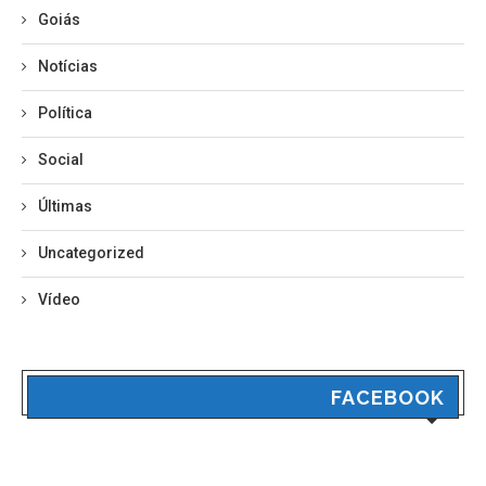
Goiás
Notícias
Política
Social
Últimas
Uncategorized
Vídeo
FACEBOOK