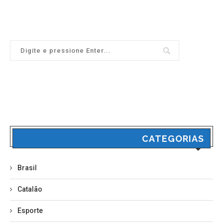
CATEGORIAS
Brasil
Catalão
Esporte