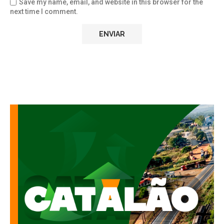
Save my name, email, and website in this browser for the
next time I comment.