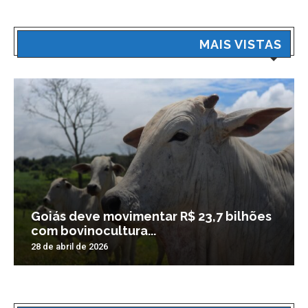
MAIS VISTAS
Goiás deve movimentar R$ 23,7 bilhões
com bovinocultura...
28 de abril de 2026