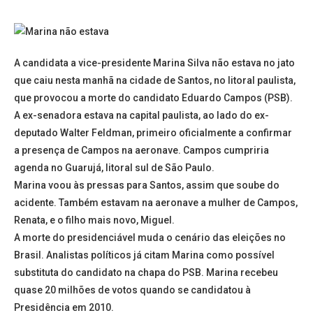
A candidata a vice-presidente Marina Silva não estava no jato
que caiu nesta manhã na cidade de Santos, no litoral paulista,
que provocou a morte do candidato Eduardo Campos (PSB).
A ex-senadora estava na capital paulista, ao lado do ex-
deputado Walter Feldman, primeiro oficialmente a confirmar
a presença de Campos na aeronave. Campos cumpriria
agenda no Guarujá, litoral sul de São Paulo.
Marina voou às pressas para Santos, assim que soube do
acidente. Também estavam na aeronave a mulher de Campos,
Renata, e o filho mais novo, Miguel.
A morte do presidenciável muda o cenário das eleições no
Brasil. Analistas políticos já citam Marina como possível
substituta do candidato na chapa do PSB. Marina recebeu
quase 20 milhões de votos quando se candidatou à
Presidência em 2010.