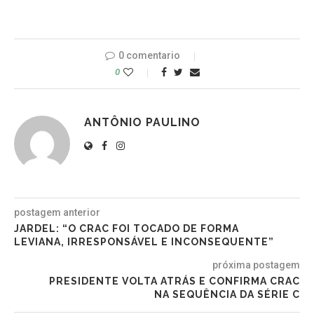
0 comentario
0
ANTÔNIO PAULINO
postagem anterior
JARDEL: “O CRAC FOI TOCADO DE FORMA
LEVIANA, IRRESPONSÁVEL E INCONSEQUENTE”
próxima postagem
PRESIDENTE VOLTA ATRÁS E CONFIRMA CRAC
NA SEQUÊNCIA DA SÉRIE C