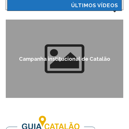
ÚLTIMOS VÍDEOS
Campanha institucional de Catalão