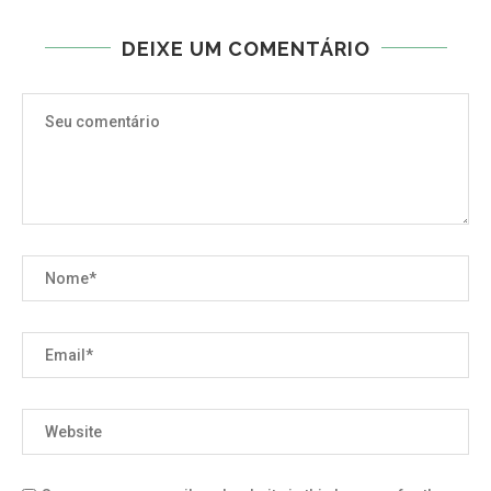
DEIXE UM COMENTÁRIO