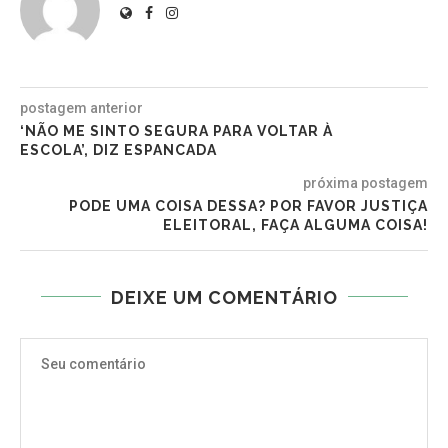
postagem anterior
‘NÃO ME SINTO SEGURA PARA VOLTAR À
ESCOLA’, DIZ ESPANCADA
próxima postagem
PODE UMA COISA DESSA? POR FAVOR JUSTIÇA
ELEITORAL, FAÇA ALGUMA COISA!
DEIXE UM COMENTÁRIO