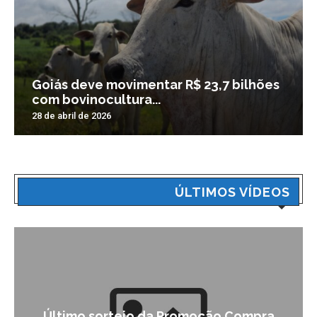
Goiás deve movimentar R$ 23,7 bilhões
com bovinocultura...
28 de abril de 2026
ÚLTIMOS VÍDEOS
Último sorteio da Promoção Compra