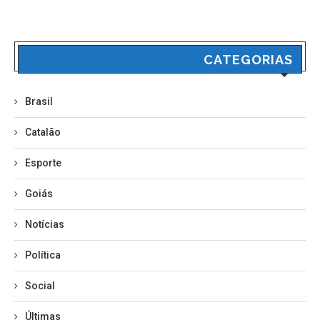
CATEGORIAS
Brasil
Catalão
Esporte
Goiás
Notícias
Política
Social
Últimas