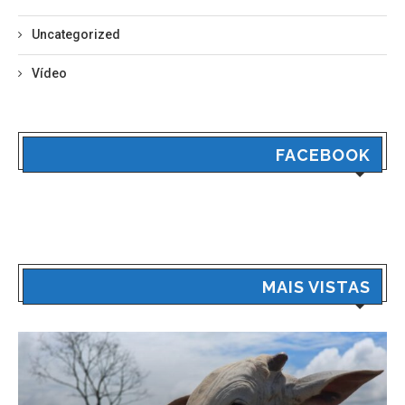
Uncategorized
Vídeo
FACEBOOK
MAIS VISTAS