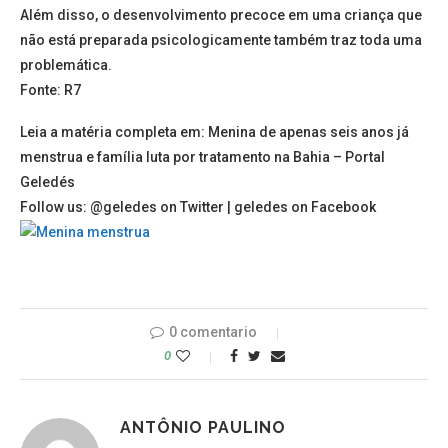
Além disso, o desenvolvimento precoce em uma criança que
não está preparada psicologicamente também traz toda uma
problemática.
Fonte: R7
Leia a matéria completa em: Menina de apenas seis anos já
menstrua e família luta por tratamento na Bahia – Portal
Geledés
Follow us: @geledes on Twitter | geledes on Facebook
0 comentario
0
ANTÔNIO PAULINO