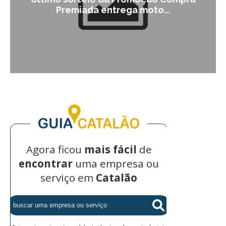
Premiada entrega moto...