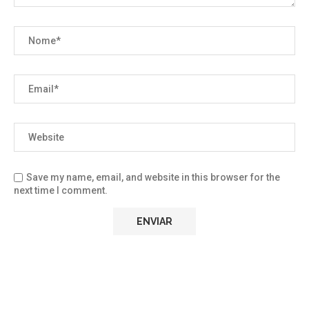
Save my name, email, and website in this browser for the
next time I comment.