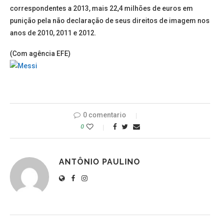
correspondentes a 2013, mais 22,4 milhões de euros em
punição pela não declaração de seus direitos de imagem nos
anos de 2010, 2011 e 2012.
(Com agência EFE)
0 comentario
0
ANTÔNIO PAULINO