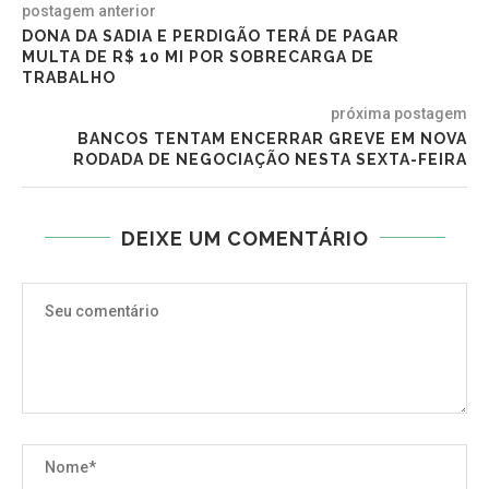
postagem anterior
DONA DA SADIA E PERDIGÃO TERÁ DE PAGAR
MULTA DE R$ 10 MI POR SOBRECARGA DE
TRABALHO
próxima postagem
BANCOS TENTAM ENCERRAR GREVE EM NOVA
RODADA DE NEGOCIAÇÃO NESTA SEXTA-FEIRA
DEIXE UM COMENTÁRIO