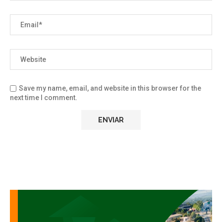
Save my name, email, and website in this browser for the
next time I comment.