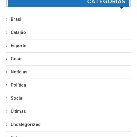
CATEGORIAS
Brasil
Catalão
Esporte
Goiás
Notícias
Política
Social
Últimas
Uncategorized