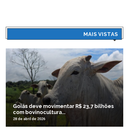
MAIS VISTAS
Goiás deve movimentar R$ 23,7 bilhões
com bovinocultura...
28 de abril de 2026