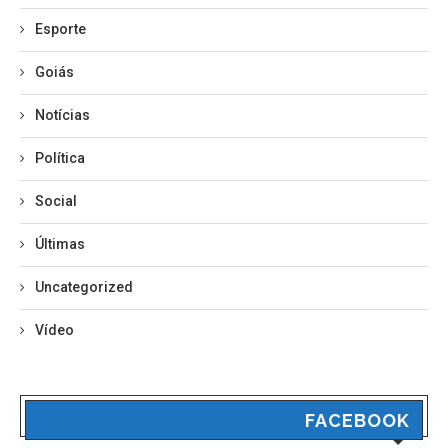
Esporte
Goiás
Notícias
Política
Social
Últimas
Uncategorized
Vídeo
FACEBOOK