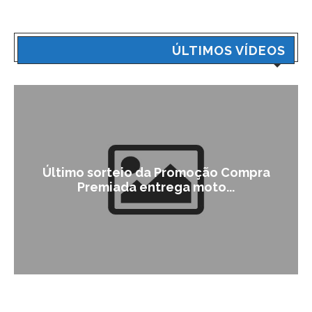
ÚLTIMOS VÍDEOS
Último sorteio da Promoção Compra
Premiada entrega moto...