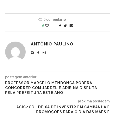
0 comentario
0
ANTÔNIO PAULINO
postagem anterior
PROFESSOR MARCELO MENDONÇA PODERÁ
CONCORRER COM JARDEL E ADIB NA DISPUTA
PELA PREFEITURA ESTE ANO
próxima postagem
ACIC/CDL DEIXA DE INVESTIR EM CAMPANHA E
PROMOÇÕES PARA O DIA DAS MÃES E