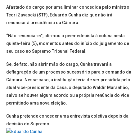
Afastado do cargo por uma liminar concedida pelo ministro
Teori Zavascki (STF), Eduardo Cunha diz que não irá
renunciar à presidência da Câmara.
“Não renunciarei”, afirmou o peemedebista à coluna nesta
quinta-feira (5), momentos antes do início do julgamento de
seu caso no Supremo Tribunal Federal.
Se, de fato, não abrir mão do cargo, Cunha travará a
deflagração de um processo sucessório para o comando da
Câmara. Nesse caso, a instituição teria de ser presidida pelo
atual vice-presidente da Casa, o deputado Waldir Maranhão,
salvo se houver algum acordo ou a própria renúncia do vice
permitindo uma nova eleição.
Cunha pretende conceder uma entrevista coletiva depois da
decisão do Supremo.