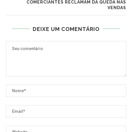
COMERCIANTES RECLAMAM DA QUEDA NAS
VENDAS
DEIXE UM COMENTÁRIO