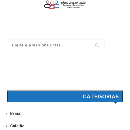
CATEGORIAS
Brasil
Catalão