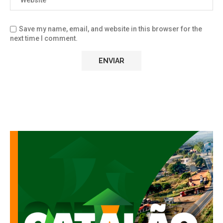
Save my name, email, and website in this browser for the
next time I comment.