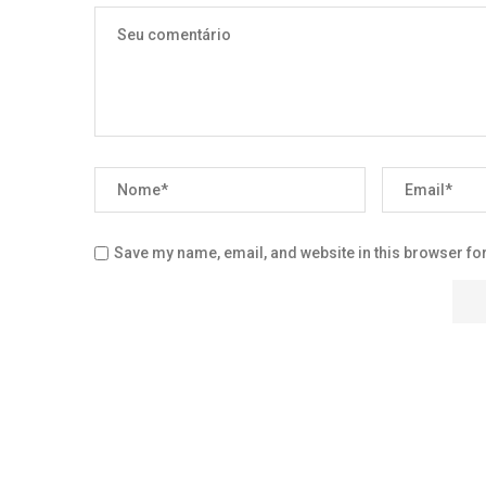
Save my name, email, and website in this browser for