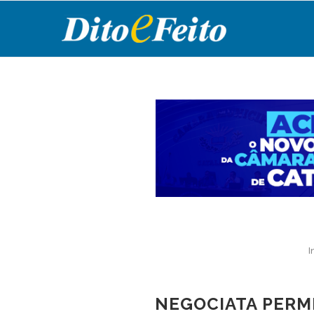
I
NEGOCIATA PERMI