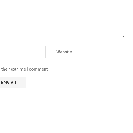
 the next time I comment.