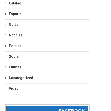
Catalão
Esporte
Goiás
Notícias
Política
Social
Últimas
Uncategorized
Vídeo
FACEBOOK