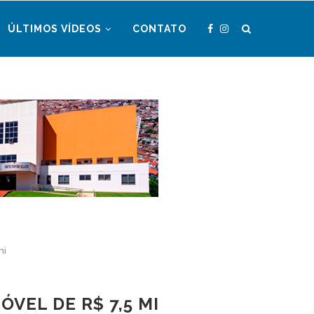
ÚLTIMOS VÍDEOS
CONTATO
mi
VEL DE R$ 7,5 MI